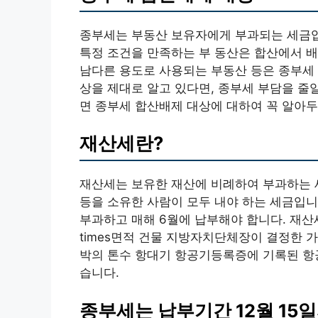
종부세는 부동산 보유자에게 부과되는 세금입
특정 조건을 만족하는 부 동산은 합산에서 배
남다른 용도로 사용되는 부동산 등은 종부세 
상을 제대로 알고 있다면, 종부세 부담을 줄
면 종부세 합산배제 대상에 대하여 꼭 알아두
재산세란?
재산세는 보유한 재산에 비례하여 부과하는 세
등을 소유한 사람이 모두 내야 하는 세금입니
부과하고 매해 6월에 납부해야 합니다. 재산
times면적 건물 지방자치단체장이 결정한 
박의 톤수 항대기 항공기등록증에 기록된 항
습니다.
종부세는 납부기간 12월 15