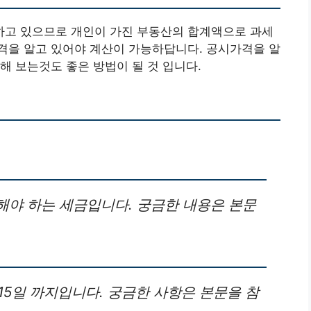
고 있으므로 개인이 가진 부동산의 합계액으로 과세
격을 알고 있어야 계산이 가능하답니다. 공시가격을 알
해 보는것도 좋은 방법이 될 것 입니다.
해야 하는 세금입니다. 궁금한 내용은 본문
월 15일 까지입니다. 궁금한 사항은 본문을 참