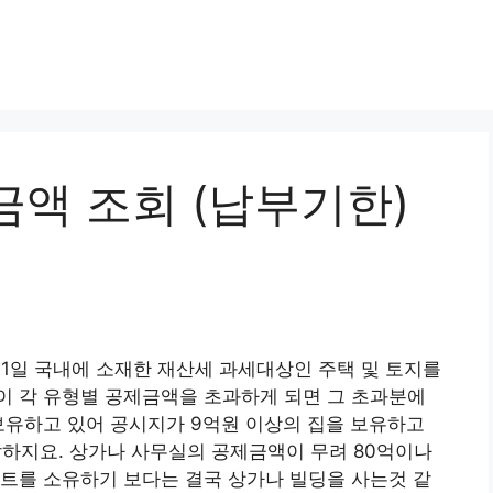
금액 조회 (납부기한)
1일 국내에 소재한 재산세 과세대상인 주택 및 토지를
이 각 유형별 공제금액을 초과하게 되면 그 초과분에
보유하고 있어 공시지가 9억원 이상의 집을 보유하고
지요. 상가나 사무실의 공제금액이 무려 80억이나
트를 소유하기 보다는 결국 상가나 빌딩을 사는것 같