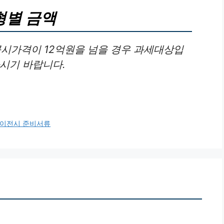
형별 금액
공시가격이 12억원을 넘을 경우 과세대상입
하시기 바랍니다.
 이전시 준비서류