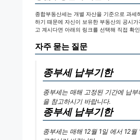
종합부동산세는 개별 자산을 기준으로 과세하
하기 때문에 자신이 보유한 부동산의 공시가
고 계시다면 아래의 링크를 선택해 직접 확인
자주 묻는 질문
종부세 납부기한
종부세는 매해 고정된 기간에 납부
을 참고하시기 바랍니다.
종부세 납부기한
종부세는 매해 12월 1일 에서 12