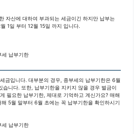
유한 자산에 대하여 부과되는 세금이긴 하지만 납부는
 1일 부터 12월 15일 까지 입니다.
부세 납부기한
세금입니다. 대부분의 경우, 종부세의 납부기한은 6월
 있습니다. 또한, 납부기한을 지키지 않을 경우 벌금이
게 필요한 납부기한, 제대로 기억하고 계신가요? 매해
매해 5월 말부터 6월 초에는 꼭 납부기한을 확인하시기
부세 납부기한