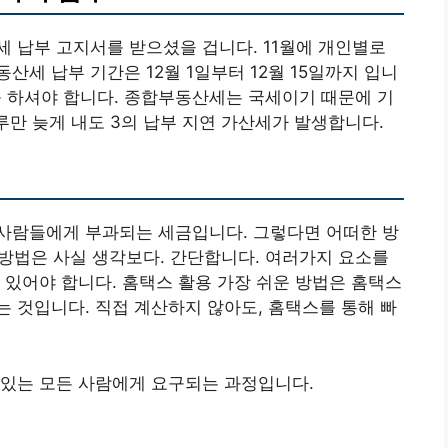
 납부 고지서를 받으셨을 겁니다. 11월에 개인별로
세 납부 기간은 12월 1일부터 12월 15일까지 입니
부를 하셔야 합니다. 종합부동산세는 국세이기 때문에 기
루만 늦게 내도 3의 납부 지연 가산세가 발생합니다.
사람들에게 부과되는 세금입니다. 그렇다면 어떠한 방
 방법은 사실 생각보다. 간단합니다. 여러가지 요소를
 있어야 합니다. 홈택스 활용 가장 쉬운 방법은 홈택스
 것입니다. 직접 계산하지 않아도, 홈택스를 통해 빠
 있는 모든 사람에게 요구되는 과정입니다.