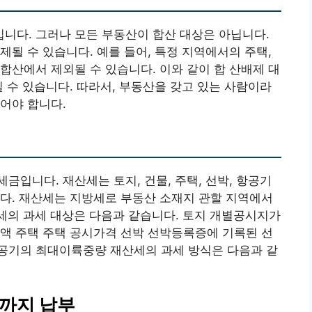
니다. 그러나 모든 부동산이 합산 대상은 아닙니다.
제될 수 있습니다. 예를 들어, 특정 지역에서의 주택,
합산에서 제외될 수 있습니다. 이와 같이 합 산배제 대
일 수 있습니다. 따라서, 부동산을 갖고 있는 사람이라
어야 합니다.
금입니다. 재산세는 토지, 건물, 주택, 선박, 항공기
다. 재산세는 지방세로 부동산 소재지 관할 지역에서
세의 과세 대상은 다음과 같습니다. 토지 개별공시지가
가액 주택 주택 공시가격 선박 선박등록증에 기록된 선
공기의 최대이륙중량 재산세의 과세 방식은 다음과 같
일까지 납부