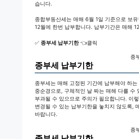
습니다.
종합부동산세는 매해 6월 1일 기준으로 보
12월에 한번 납부합니다. 납부기간은 매해 12월
✅
종부세 납부기한
👈클릭
종
종부세 납부기한
종부세는 매해 고정된 기간에 납부해야 하는 
중순경으로, 구체적인 날 짜는 매해 다를 수
부과될 수 있으므로 주의가 필요합니다. 이렇
변경될 수 있는 납부기한을 놓치지 않도록, 
바랍니다.
종
종부세 납부기한