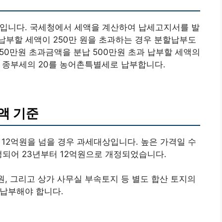
 까지입니다. 국세청에서 세액을 계산하여 납세고지서를 발
납부할 세액이 250만 원을 초과하는 경우 분할납부도
 250만원 초과금액을 분납 500만원 초과 납부할 세액의
 종부세의 20를 농어촌특별세로 납부합니다.
액 기준
12억원을 넘을 경우 과세대상입니다. 높은 가격일 수
정되어 23년부터 12억원으로 개정되었습니다.
원, 그리고 상가 사무실 부속토지 등 별도 합산 토지의
 납부해야 합니다.