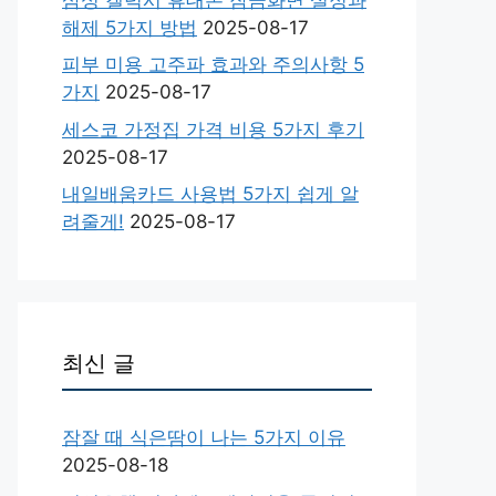
해제 5가지 방법
2025-08-17
피부 미용 고주파 효과와 주의사항 5
가지
2025-08-17
세스코 가정집 가격 비용 5가지 후기
2025-08-17
내일배움카드 사용법 5가지 쉽게 알
려줄게!
2025-08-17
최신 글
잠잘 때 식은땀이 나는 5가지 이유
2025-08-18