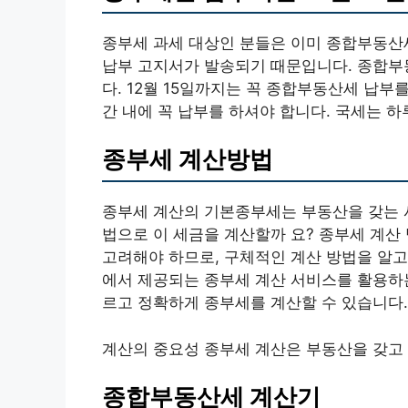
종부세 과세 대상인 분들은 이미 종합부동산세
납부 고지서가 발송되기 때문입니다. 종합부동산
다. 12월 15일까지는 꼭 종합부동산세 납
간 내에 꼭 납부를 하셔야 합니다. 국세는 하
종부세 계산방법
종부세 계산의 기본종부세는 부동산을 갖는 
법으로 이 세금을 계산할까 요? 종부세 계산
고려해야 하므로, 구체적인 계산 방법을 알고
에서 제공되는 종부세 계산 서비스를 활용하는
르고 정확하게 종부세를 계산할 수 있습니다.
계산의 중요성 종부세 계산은 부동산을 갖고
종합부동산세 계산기