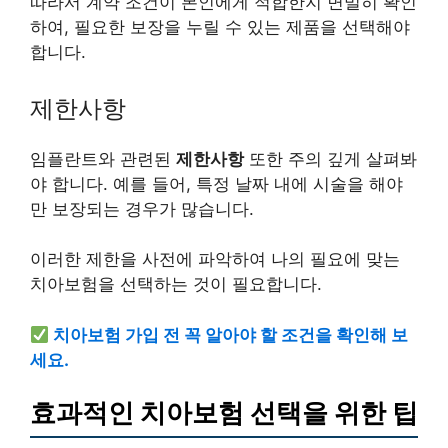
따라서 계약 조건이 본인에게 적합한지 면밀히 확인
하여, 필요한 보장을 누릴 수 있는 제품을 선택해야
합니다.
제한사항
임플란트와 관련된
제한사항
또한 주의 깊게 살펴봐
야 합니다. 예를 들어, 특정 날짜 내에 시술을 해야
만 보장되는 경우가 많습니다.
이러한 제한을 사전에 파악하여 나의 필요에 맞는
치아보험을 선택하는 것이 필요합니다.
치아보험 가입 전 꼭 알아야 할 조건을 확인해 보
세요.
효과적인 치아보험 선택을 위한 팁