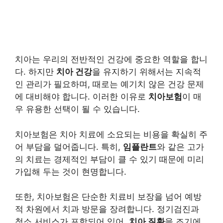
치아는 우리의 전반적인 건강에 중요한 역할을 합니
다. 하지만
치아 건강
을 유지하기 위해서는 지속적
인 관리가 필요하며, 때로는 예기치 않은 건강 문제
에 대비해야 합니다. 이러한 이유로
치아보험
이 매
우 유용한 선택이 될 수 있습니다.
치아보험은 치아 치료에 소요되는 비용을 확실히 주
어 부담을 덜어줍니다. 특히,
임플란트
와 같은 고가
의 치료는 경제적인 부담이 클 수 있기 때문에 미리
가입해 두는 것이 현명합니다.
또한, 치아보험은 단순한 치료비 보장을 넘어 예방
적 차원에서 치과 방문을 장려합니다. 정기검진과
청소 서비스가 포함되어 있어,
치아 질환
을 조기에