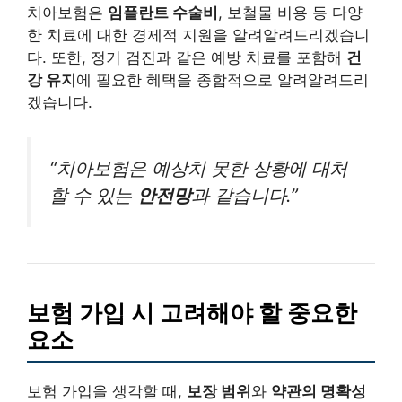
치아보험은
임플란트 수술비
, 보철물 비용 등 다양
한 치료에 대한 경제적 지원을 알려알려드리겠습니
다. 또한, 정기 검진과 같은 예방 치료를 포함해
건
강 유지
에 필요한 혜택을 종합적으로 알려알려드리
겠습니다.
“치아보험은 예상치 못한 상황에 대처
할 수 있는
안전망
과 같습니다.”
보험 가입 시 고려해야 할 중요한
요소
보험 가입을 생각할 때,
보장 범위
와
약관의 명확성