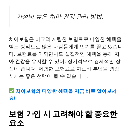
가성비 높은 치아 건강 관리 방법.
치아보험은 비교적 저렴한 보험료로 다양한 혜택을
받는 방식으로 많은 사람들에게 인기를 끌고 있습니
다. 보험료를 아끼면서도 실질적인 혜택을 통해
치
아 건강
을 유지할 수 있어, 장기적으로 경제적인 장
점이 큽니다. 저렴한 보험료로 치료비 부담을 경감
시키는 좋은 선택이 될 수 있습니다.
치아보험의 다양한 혜택을 지금 바로 알아보세
요!
보험 가입 시 고려해야 할 중요한
요소