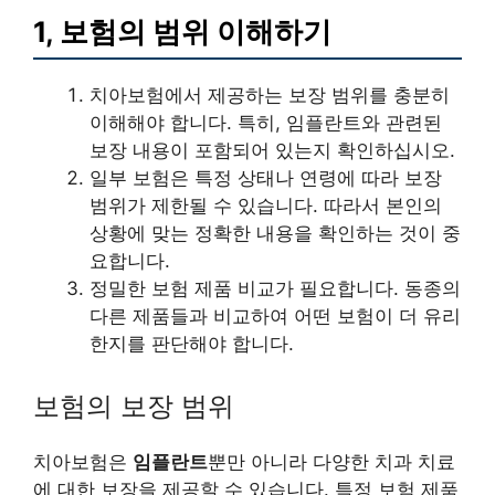
1, 보험의 범위 이해하기
치아보험에서 제공하는 보장 범위를 충분히
이해해야 합니다. 특히, 임플란트와 관련된
보장 내용이 포함되어 있는지 확인하십시오.
일부 보험은 특정 상태나 연령에 따라 보장
범위가 제한될 수 있습니다. 따라서 본인의
상황에 맞는 정확한 내용을 확인하는 것이 중
요합니다.
정밀한 보험 제품 비교가 필요합니다. 동종의
다른 제품들과 비교하여 어떤 보험이 더 유리
한지를 판단해야 합니다.
보험의 보장 범위
치아보험은
임플란트
뿐만 아니라 다양한 치과 치료
에 대한 보장을 제공할 수 있습니다. 특정 보험 제품