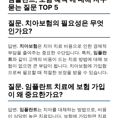
묻는 질문 TOP 5
질문. 치아보험의 필요성은 무엇
인가요?
답변.
치아보험
은 치아 치료 비용으로 인한 경제적
부담을 줄여주는 중요한 수단입니다. 특히,
임플란
트
와 같이 고액의 비용이 드는 치료 방법에 대해 보
험이 없으면 큰 부담이 됩니다. 치아보험에 가입함
으로써 필요할 때 적절한 보장을 받을 수 있습니다.
질문. 임플란트 치료에 보험 가입
이 왜 중요한가요?
답변.
임플란트
는 치아를 대체하는 방법으로, 비용
이 상당히 높은 치료입니다. 보험에 가입하면 치료