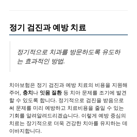
정기 검진과 예방 치료
정기적으로 치과를 방문하도록 유도하
는 효과적인 방법.
치아보험은 정기 검진과 예방 치료의 비용을 지원해
주어,
충치
나
잇몸 질환
등 치아 문제를 조기에 발견
할 수 있도록 합니다. 정기적으로 검진을 받음으로
써 문제를 미리 예방하고 치료비용을 줄일 수 있는
기회를 알려알려드리겠습니다. 이렇게 예방 중심의
치료는 장기적으로 더욱 건강한 치아를 유지하는 데
이바지합니다.