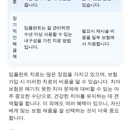
호
줍니다.
있습니다.
장
기
임플란트는 잘 관리하면
적
필요시 재시술 비
수년 이상 사용할 수 있는
인
용을 일부 보험에
내구성을 가진 치료 방법
해
서 지원합니다.
입니다.
결
책
임플란트 치료는 많은 장점을 가지고 있으며, 보험
가입 시 이러한 치료의 비용을 덜 수 있습니다. 치아
보험은 예기치 못한 치아 문제에 대비할 수 있는 아
주 중요한 수단으로, 건강한 치아를 유지하는 데 큰
역할을 합니다. 이 외에도 여러 혜택이 있으니, 자신
에게 맞는 보험 제품을 잘 선택하는 것이 더욱 중요
합니다.