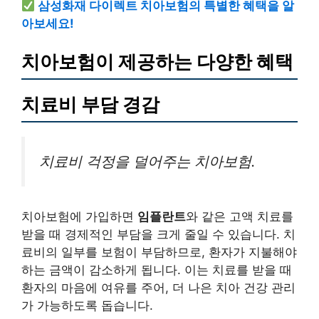
삼성화재 다이렉트 치아보험의 특별한 혜택을 알
아보세요!
치아보험이 제공하는 다양한 혜택
치료비 부담 경감
치료비 걱정을 덜어주는 치아보험.
치아보험에 가입하면
임플란트
와 같은 고액 치료를
받을 때 경제적인 부담을 크게 줄일 수 있습니다. 치
료비의 일부를 보험이 부담하므로, 환자가 지불해야
하는 금액이 감소하게 됩니다. 이는 치료를 받을 때
환자의 마음에 여유를 주어, 더 나은 치아 건강 관리
가 가능하도록 돕습니다.