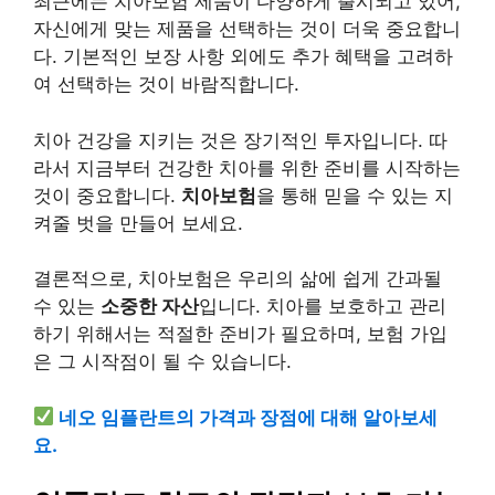
최근에는 치아보험 제품이 다양하게 출시되고 있어,
자신에게 맞는 제품을 선택하는 것이 더욱 중요합니
다. 기본적인 보장 사항 외에도 추가 혜택을 고려하
여 선택하는 것이 바람직합니다.
치아 건강을 지키는 것은 장기적인 투자입니다. 따
라서 지금부터 건강한 치아를 위한 준비를 시작하는
것이 중요합니다.
치아보험
을 통해 믿을 수 있는 지
켜줄 벗을 만들어 보세요.
결론적으로, 치아보험은 우리의 삶에 쉽게 간과될
수 있는
소중한 자산
입니다. 치아를 보호하고 관리
하기 위해서는 적절한 준비가 필요하며, 보험 가입
은 그 시작점이 될 수 있습니다.
네오 임플란트의 가격과 장점에 대해 알아보세
요.