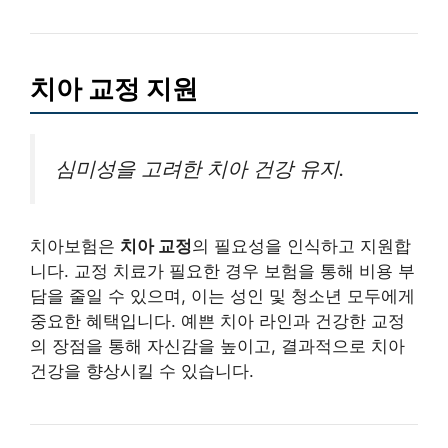
치아 교정 지원
심미성을 고려한 치아 건강 유지.
치아보험은
치아 교정
의 필요성을 인식하고 지원합
니다. 교정 치료가 필요한 경우 보험을 통해 비용 부
담을 줄일 수 있으며, 이는 성인 및 청소년 모두에게
중요한 혜택입니다. 예쁜 치아 라인과 건강한 교정
의 장점을 통해 자신감을 높이고, 결과적으로 치아
건강을 향상시킬 수 있습니다.