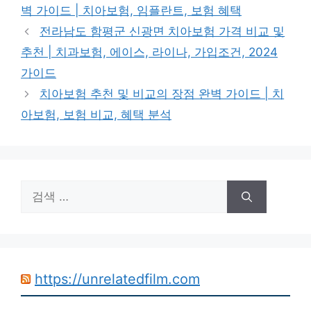
고
그
벽 가이드 | 치아보험, 임플란트, 보험 혜택
리
전라남도 함평군 신광면 치아보험 가격 비교 및
추천 | 치과보험, 에이스, 라이나, 가입조건, 2024
가이드
치아보험 추천 및 비교의 장점 완벽 가이드 | 치
아보험, 보험 비교, 혜택 분석
검
색:
https://unrelatedfilm.com