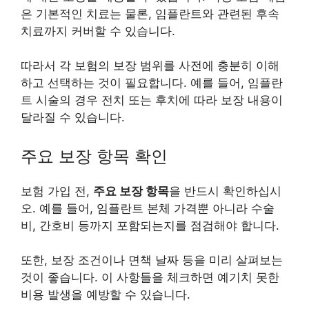
은 기본적인 치료는 물론, 임플란트와 관련된 후속
치료까지 커버할 수 있습니다.
따라서 각 보험의 보장 범위를 사전에 충분히 이해
하고 선택하는 것이 필요합니다. 예를 들어, 임플란
트 시술의 경우 전치 또는 후치에 따라 보장 내용이
달라질 수 있습니다.
주요 보장 항목 확인
보험 가입 전,
주요 보장 항목
을 반드시 확인하십시
오. 예를 들어, 임플란트 본체 가격뿐 아니라 수술
비, 간호비 등까지 포함되는지를 점검해야 합니다.
또한, 보장 조건이나 면책 날짜 등을 미리 살펴보는
것이 좋습니다. 이 사항들을 체크하면 예기치 못한
비용 발생을 예방할 수 있습니다.