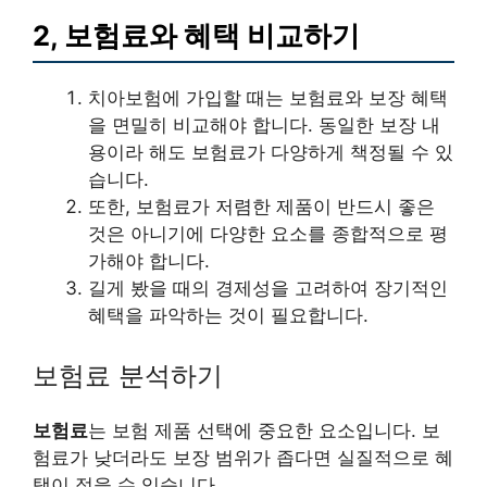
2, 보험료와 혜택 비교하기
치아보험에 가입할 때는 보험료와 보장 혜택
을 면밀히 비교해야 합니다. 동일한 보장 내
용이라 해도 보험료가 다양하게 책정될 수 있
습니다.
또한, 보험료가 저렴한 제품이 반드시 좋은
것은 아니기에 다양한 요소를 종합적으로 평
가해야 합니다.
길게 봤을 때의 경제성을 고려하여 장기적인
혜택을 파악하는 것이 필요합니다.
보험료 분석하기
보험료
는 보험 제품 선택에 중요한 요소입니다. 보
험료가 낮더라도 보장 범위가 좁다면 실질적으로 혜
택이 적을 수 있습니다.