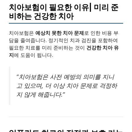
치아보험이 필요한 이유| 미리 준
비하는 건강한 치아
치아보험은
예상치 못한 치아 문제
로 인한 비용 부
담을 줄여줍니다. 정기적인 치과 검진을 포함하여
필요한 치료를 미리 준비하는 것이
건강한 치아 유
지
에 도움이 됩니다.
“치아보험은 사전 예방의 의미를 지니
고 있으며, 더 이상 치아 문제로 걱정하
지 않게 해줍니다.”