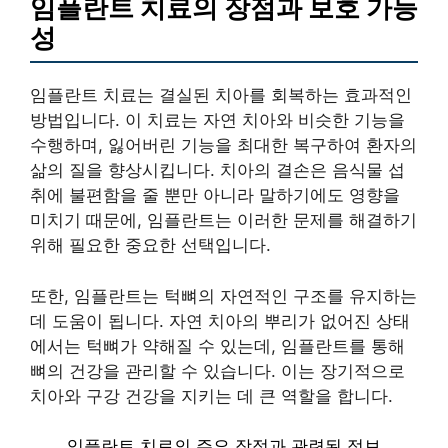
임플란트 치료의 장점과 보호 가능
성
임플란트 치료는 결실된 치아를 회복하는 효과적인
방법입니다. 이 치료는 자연 치아와 비슷한 기능을
수행하며, 잃어버린 기능을 최대한 복구하여 환자의
삶의 질을 향상시킵니다. 치아의 결손은 음식물 섭
취에 불편함을 줄 뿐만 아니라 말하기에도 영향을
미치기 때문에, 임플란트는 이러한 문제를 해결하기
위해 필요한 중요한 선택입니다.
또한, 임플란트는 턱뼈의 자연적인 구조를 유지하는
데 도움이 됩니다. 자연 치아의 뿌리가 없어진 상태
에서는 턱뼈가 약해질 수 있는데, 임플란트를 통해
뼈의 건강을 관리할 수 있습니다. 이는 장기적으로
치아와 구강 건강을 지키는 데 큰 역할을 합니다.
임플란트 치료의 주요 장점과 관련된 정보