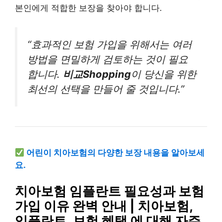
본인에게 적합한 보장을 찾아야 합니다.
“효과적인 보험 가입을 위해서는 여러
방법을 면밀하게 검토하는 것이 필요
합니다.
비교Shopping
이 당신을 위한
최선의 선택을 만들어 줄 것입니다.”
어린이 치아보험의 다양한 보장 내용을 알아보세
요.
치아보험 임플란트 필요성과 보험
가입 이유 완벽 안내 | 치아보험,
임플란트, 보험 혜택 에 대해 자주