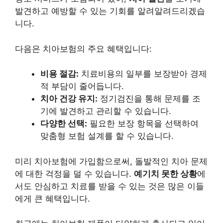
발견하고 예방할 수 있는 기회를 알려알려드리겠습
니다.
다음은 치아보험의 주요 혜택입니다:
비용 절감:
치료비용의 일부를 보장받아 경제
적 부담이 줄어듭니다.
치아 건강 유지:
정기검진을 통해 문제를 조
기에 발견하고 관리할 수 있습니다.
다양한 선택:
필요한 보장 항목을 선택하여
맞춤형 보험 설계를 할 수 있습니다.
미리 치아보험에 가입함으로써, 돌발적인 치아 문제
에 대한 걱정을 덜 수 있습니다.
예기치 못한 상황
에
서도 안심하고 치료를 받을 수 있는 것은 많은 이들
에게 큰 혜택입니다.