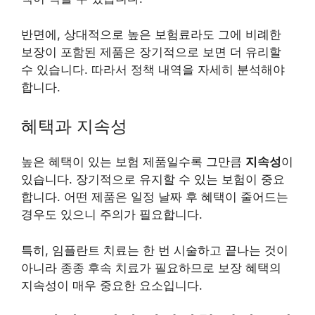
반면에, 상대적으로 높은 보험료라도 그에 비례한
보장이 포함된 제품은 장기적으로 보면 더 유리할
수 있습니다. 따라서 정책 내역을 자세히 분석해야
합니다.
혜택과 지속성
높은 혜택이 있는 보험 제품일수록 그만큼
지속성
이
있습니다. 장기적으로 유지할 수 있는 보험이 중요
합니다. 어떤 제품은 일정 날짜 후 혜택이 줄어드는
경우도 있으니 주의가 필요합니다.
특히, 임플란트 치료는 한 번 시술하고 끝나는 것이
아니라 종종 후속 치료가 필요하므로 보장 혜택의
지속성이 매우 중요한 요소입니다.