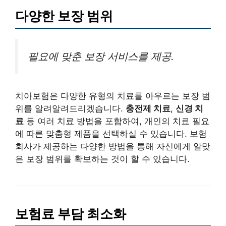
다양한 보장 범위
필요에 맞춘 보장 서비스를 제공.
치아보험은 다양한 유형의 치료를 아우르는 보장 범
위를 알려알려드리겠습니다.
충전제 치료
,
신경 치
료
등 여러 치료 방법을 포함하여, 개인의 치료 필요
에 따른 맞춤형 제품을 선택하실 수 있습니다. 보험
회사가 제공하는 다양한 방법을 통해 자신에게 알맞
은 보장 범위를 확보하는 것이 할 수 있습니다.
보험료 부담 최소화