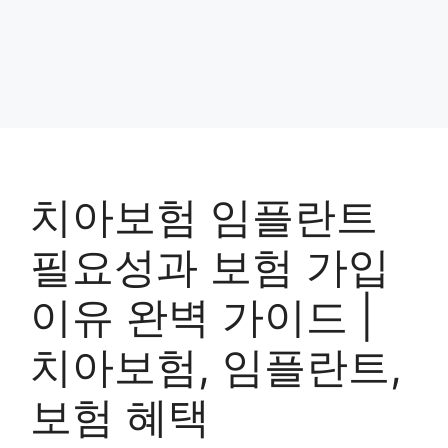
치아보험 임플란트
필요성과 보험 가입
이유 완벽 가이드 |
치아보험, 임플란트,
보험 혜택