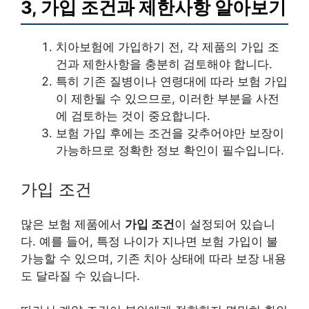
3, 가입 조건과 제한사항 알아보기
치아보험에 가입하기 전, 각 제품의 가입 조
건과 제한사항을 충분히 검토해야 합니다.
특히 기존 질병이나 연령대에 따라 보험 가입
이 제한될 수 있으므로, 이러한 부분을 사전
에 검토하는 것이 중요합니다.
보험 가입 후에는 조건을 갖추어야만 보장이
가능하므로 정확한 정보 확인이 필수입니다.
가입 조건
많은 보험 제품에서
가입 조건
이 설정되어 있습니
다. 예를 들어, 특정 나이가 지나면 보험 가입이 불
가능할 수 있으며, 기존 치아 상태에 따라 보장 내용
도 달라질 수 있습니다.