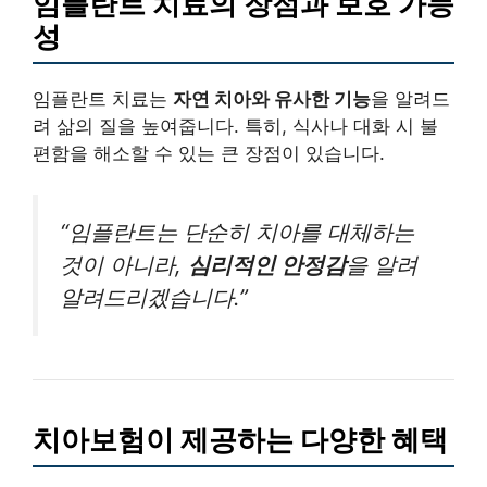
임플란트 치료의 장점과 보호 가능
성
임플란트 치료는
자연 치아와 유사한 기능
을 알려드
려 삶의 질을 높여줍니다. 특히, 식사나 대화 시 불
편함을 해소할 수 있는 큰 장점이 있습니다.
“임플란트는 단순히 치아를 대체하는
것이 아니라,
심리적인 안정감
을 알려
알려드리겠습니다.”
치아보험이 제공하는 다양한 혜택