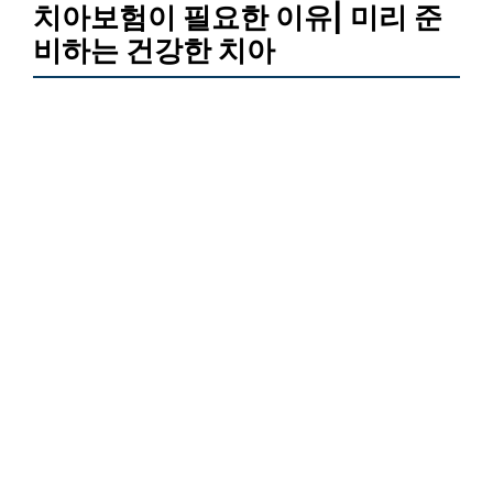
치아보험이 필요한 이유| 미리 준
비하는 건강한 치아