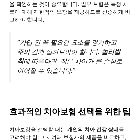
을 확인하는 것이 중요합니다. 일부 보험은 특정 치
료에 대해 제한적인 보장을 제공하므로 신중하게 비
교해야 합니다.
“가입 전 꼭 필요한 요소를 경기하고
주의 깊게 살펴보아야 합니다.
쏠리법
칙
에 따른다면, 작은 차이가 큰 손실로
이어질 수 있습니다.”
효과적인 치아보험 선택을 위한 팁
치아보험을 선택할 때는
개인의 치아 건강 상태
를
고려해야 합니다. 여러 보험사의 제품을 비교하고,