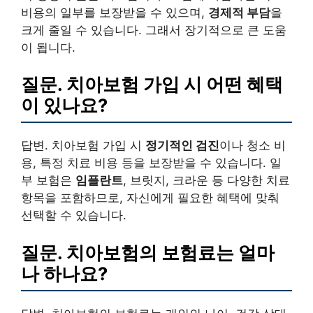
비용의 일부를 보장받을 수 있으며,
경제적 부담
을
크게 줄일 수 있습니다. 그래서 장기적으로 큰 도움
이 됩니다.
질문. 치아보험 가입 시 어떤 혜택
이 있나요?
답변. 치아보험 가입 시
정기적인 검진
이나 청소 비
용, 특정 치료 비용 등을 보장받을 수 있습니다. 일
부 보험은
임플란트
, 브릿지, 크라운 등 다양한 치료
항목을 포함하므로, 자신에게 필요한 혜택에 맞춰
선택할 수 있습니다.
질문. 치아보험의 보험료는 얼마
나 하나요?