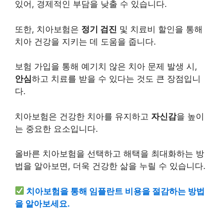
있어, 경제적인 부담을 낮출 수 있습니다.
또한, 치아보험은
정기 검진
및 치료비 할인을 통해
치아 건강을 지키는 데 도움을 줍니다.
보험 가입을 통해 예기치 않은 치아 문제 발생 시,
안심
하고 치료를 받을 수 있다는 것도 큰 장점입니
다.
치아보험은 건강한 치아를 유지하고
자신감
을 높이
는 중요한 요소입니다.
올바른 치아보험을 선택하고 해택을 최대화하는 방
법을 알아보면, 더욱 건강한 삶을 누릴 수 있습니다.
치아보험을 통해 임플란트 비용을 절감하는 방법
을 알아보세요.