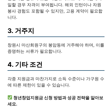
일할 경우 자격이 부여됩니다. 해외 인턴이나 자원
봉사 경험도 포함될 수 있지만, 고용 계약이 필요합
니다.
3. 거주지
창원시 마산회원구의 봉암동에 거주해야 하며, 이를
증명하는 서류가 필요합니다.
4. 기타 조건
각종 지원금과 마찬가지로 소득 수준이나 가구원 수
에 따른 제한이 있을 수 있습니다.
청년창업지원금 신청 방법과 성공 전략을 알아보
세요.