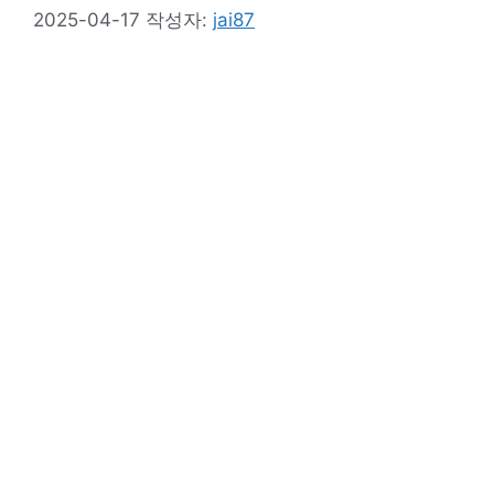
2025-04-17
작성자:
jai87