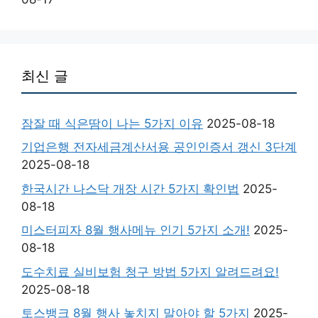
최신 글
잠잘 때 식은땀이 나는 5가지 이유
2025-08-18
기업은행 전자세금계산서용 공인인증서 갱신 3단계
2025-08-18
한국시간 나스닥 개장 시간 5가지 확인법
2025-
08-18
미스터피자 8월 행사메뉴 인기 5가지 소개!
2025-
08-18
도수치료 실비보험 청구 방법 5가지 알려드려요!
2025-08-18
토스뱅크 8월 행사 놓치지 말아야 할 5가지
2025-