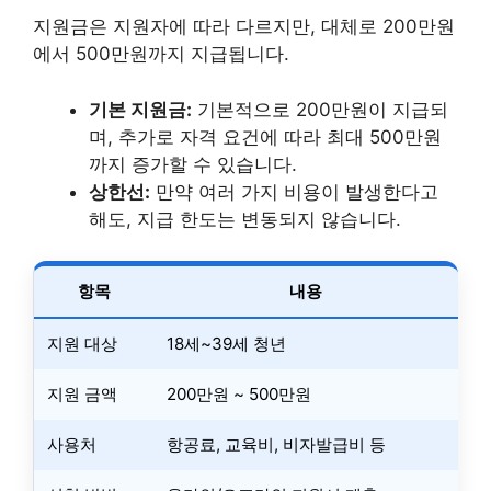
지원금은 지원자에 따라 다르지만, 대체로 200만원
에서 500만원까지 지급됩니다.
기본 지원금:
기본적으로 200만원이 지급되
며, 추가로 자격 요건에 따라 최대 500만원
까지 증가할 수 있습니다.
상한선:
만약 여러 가지 비용이 발생한다고
해도, 지급 한도는 변동되지 않습니다.
항목
내용
지원 대상
18세~39세 청년
지원 금액
200만원 ~ 500만원
사용처
항공료, 교육비, 비자발급비 등