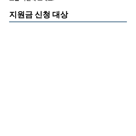
지원금 신청 대상