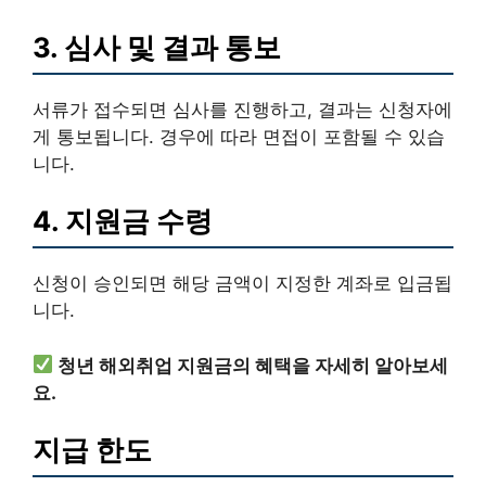
3. 심사 및 결과 통보
서류가 접수되면 심사를 진행하고, 결과는 신청자에
게 통보됩니다. 경우에 따라 면접이 포함될 수 있습
니다.
4. 지원금 수령
신청이 승인되면 해당 금액이 지정한 계좌로 입금됩
니다.
청년 해외취업 지원금의 혜택을 자세히 알아보세
요.
지급 한도