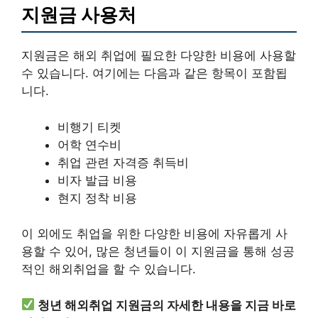
지원금 사용처
지원금은 해외 취업에 필요한 다양한 비용에 사용할
수 있습니다. 여기에는 다음과 같은 항목이 포함됩
니다.
비행기 티켓
어학 연수비
취업 관련 자격증 취득비
비자 발급 비용
현지 정착 비용
이 외에도 취업을 위한 다양한 비용에 자유롭게 사
용할 수 있어, 많은 청년들이 이 지원금을 통해 성공
적인 해외취업을 할 수 있습니다.
청년 해외취업 지원금의 자세한 내용을 지금 바로