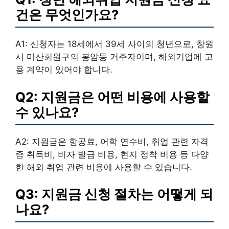
건은 무엇인가요?
A1: 신청자는 18세에서 39세 사이의 청년으로, 창원
시 마산회원구의 봉암동 거주자이며, 해외기업에 고
용 계약이 있어야 합니다.
Q2: 지원금은 어떤 비용에 사용할
수 있나요?
A2: 지원금은 항공료, 어학 연수비, 취업 관련 자격
증 취득비, 비자 발급 비용, 현지 정착 비용 등 다양
한 해외 취업 관련 비용에 사용할 수 있습니다.
Q3: 지원금 신청 절차는 어떻게 되
나요?