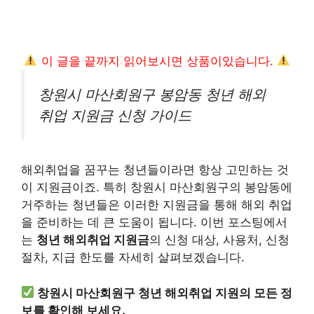
이 글을 끝까지 읽어보시면 상품이있습니다.
창원시 마산회원구 봉암동 청년 해외
취업 지원금 신청 가이드
해외취업을 꿈꾸는 청년들이라면 항상 고민하는 것
이 지원금이죠. 특히 창원시 마산회원구의 봉암동에
거주하는 청년들은 이러한 지원금을 통해 해외 취업
을 준비하는 데 큰 도움이 됩니다. 이번 포스팅에서
는
청년 해외취업 지원금
의 신청 대상, 사용처, 신청
절차, 지급 한도를 자세히 살펴보겠습니다.
창원시 마산회원구 청년 해외취업 지원의 모든 정
보를 확인해 보세요.