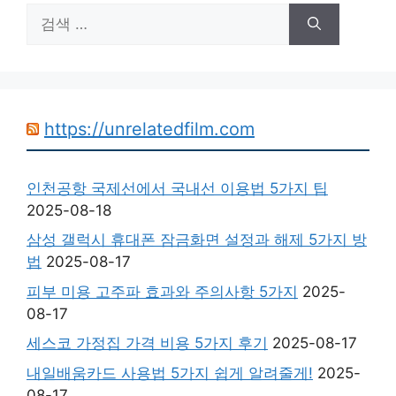
검
색:
https://unrelatedfilm.com
인천공항 국제선에서 국내선 이용법 5가지 팁
2025-08-18
삼성 갤럭시 휴대폰 잠금화면 설정과 해제 5가지 방
법
2025-08-17
피부 미용 고주파 효과와 주의사항 5가지
2025-
08-17
세스코 가정집 가격 비용 5가지 후기
2025-08-17
내일배움카드 사용법 5가지 쉽게 알려줄게!
2025-
08-17