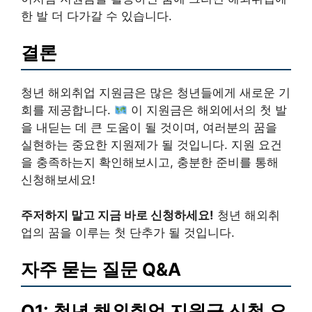
한 발 더 다가갈 수 있습니다.
결론
청년 해외취업 지원금은 많은 청년들에게 새로운 기
회를 제공합니다.
이 지원금은 해외에서의 첫 발
을 내딛는 데 큰 도움이 될 것이며, 여러분의 꿈을
실현하는 중요한 지원제가 될 것입니다. 지원 요건
을 충족하는지 확인해보시고, 충분한 준비를 통해
신청해보세요!
주저하지 말고 지금 바로 신청하세요!
청년 해외취
업의 꿈을 이루는 첫 단추가 될 것입니다.
자주 묻는 질문 Q&A
Q1: 청년 해외취업 지원금 신청 요