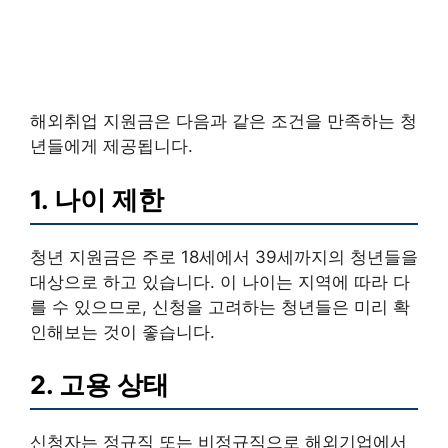
해외취업 지원금은 다음과 같은 조건을 만족하는 청
년들에게 제공됩니다.
1. 나이 제한
청년 지원금은 주로 18세에서 39세까지의 청년들을
대상으로 하고 있습니다. 이 나이는 지역에 따라 다
를 수 있으므로, 신청을 고려하는 청년들은 미리 확
인해보는 것이 좋습니다.
2. 고용 상태
신청자는 정규직 또는 비정규직으로 해외기업에서