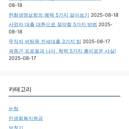
08-18
한화생명보험의 혜택 5가지 알아보기
2025-08-18
사업자 대출 대환으로 절약할 5가지 방법
2025-
08-18
무직자 버팀목 전세대출 3가지 팁
2025-08-17
곽종근 프로필과 나이, 학력 5가지 흥미로운 사실!
2025-08-17
카테고리
눈썹
민생회복지원금
보청기