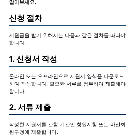
알아보세요.
신청 절차
지원금을 받기 위해서는 다음과 같은 절차를 따라야
합니다.
1. 신청서 작성
온라인 또는 오프라인으로 지원서 양식을 다운로드
하여 작성합니다. 필요한 서류를 첨부하여 제출해야
합니다.
2. 서류 제출
작성한 지원서를 관할 기관인 창원시청 또는 마산회
원구청에 제출합니다.