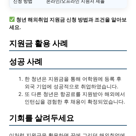
신청 방법
온라인/오프라인 지원서 제출
청년 해외취업 지원금 신청 방법과 조건을 알아보
세요.
지원금 활용 사례
성공 사례
한 청년은 지원금을 통해 어학원에 등록 후
외국 기업에 성공적으로 취업하였습니다.
또 다른 청년은 항공료를 지원받아 해외에서
인턴십을 경험한 후 채용이 확정되었습니다.
기회를 살려두세요
이처럼 지원금을 활용하면 꿈에 그리던 해외취업에