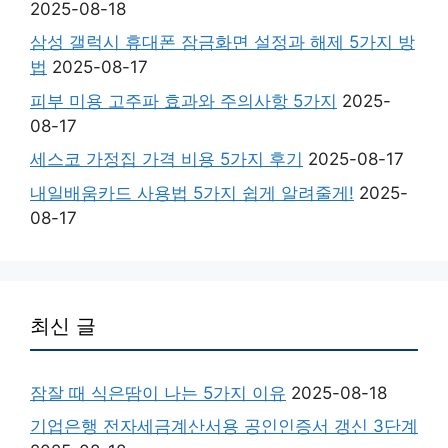
2025-08-18
삼성 갤럭시 휴대폰 잠금화면 설정과 해제 5가지 방
법
2025-08-17
피부 미용 고주파 효과와 주의사항 5가지
2025-
08-17
세스코 가정집 가격 비용 5가지 후기
2025-08-17
내일배움카드 사용법 5가지 쉽게 알려줄게!
2025-
08-17
최신 글
잠잘 때 식은땀이 나는 5가지 이유
2025-08-18
기업은행 전자세금계산서용 공인인증서 갱신 3단계