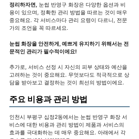
정리하자면,
눈썹 반영구 화장은 다양한 옵션과 비
용이 있으며, 정확한 관리 방법을 따르는 것이 매우
중요해요. 각 서비스마다 관리 요령이 다르니, 전문
가의 조언을 꼭 따르세요.
눈썹 화장을 안전하게, 예쁘게 유지하기 위해서는 전
문적인 관리가 필수적이에요!
추가로, 서비스 선정 시 자신의 피부 상태와 예산을
고려하는 것이 중요해요. 무엇보다도 적극적으로 상
담을 받아보고 결정하는 것이 최선의 방법이에요.
주요 비용과 관리 방법
인천시 부평구 십정2동에서는 눈썹 반영구 화장 서
비스에 대한 비용과 관리 방법이 제품과 서비스의
효과를 극대화하는 데 매우 중요해요. 아래에서 각