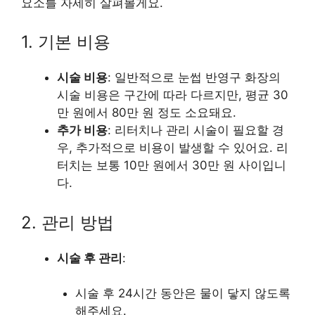
요소를 자세히 살펴볼게요.
1. 기본 비용
시술 비용
: 일반적으로 눈썹 반영구 화장의
시술 비용은 구간에 따라 다르지만, 평균 30
만 원에서 80만 원 정도 소요돼요.
추가 비용
: 리터치나 관리 시술이 필요할 경
우, 추가적으로 비용이 발생할 수 있어요. 리
터치는 보통 10만 원에서 30만 원 사이입니
다.
2. 관리 방법
시술 후 관리
:
시술 후 24시간 동안은 물이 닿지 않도록
해주세요.