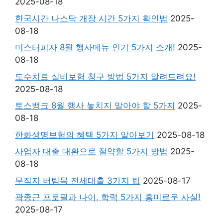
2025-08-18
한국시간 나스닥 개장 시간 5가지 확인법
2025-
08-18
미스터피자 8월 행사메뉴 인기 5가지 소개!
2025-
08-18
도수치료 실비보험 청구 방법 5가지 알려드려요!
2025-08-18
토스뱅크 8월 행사 놓치지 말아야 할 5가지
2025-
08-18
한화생명보험의 혜택 5가지 알아보기
2025-08-18
사업자 대출 대환으로 절약할 5가지 방법
2025-
08-18
무직자 버팀목 전세대출 3가지 팁
2025-08-17
곽종근 프로필과 나이, 학력 5가지 흥미로운 사실!
2025-08-17