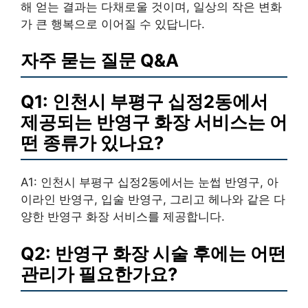
해 얻는 결과는 다채로울 것이며, 일상의 작은 변화
가 큰 행복으로 이어질 수 있답니다.
자주 묻는 질문 Q&A
Q1: 인천시 부평구 십정2동에서
제공되는 반영구 화장 서비스는 어
떤 종류가 있나요?
A1: 인천시 부평구 십정2동에서는 눈썹 반영구, 아
이라인 반영구, 입술 반영구, 그리고 헤나와 같은 다
양한 반영구 화장 서비스를 제공합니다.
Q2: 반영구 화장 시술 후에는 어떤
관리가 필요한가요?