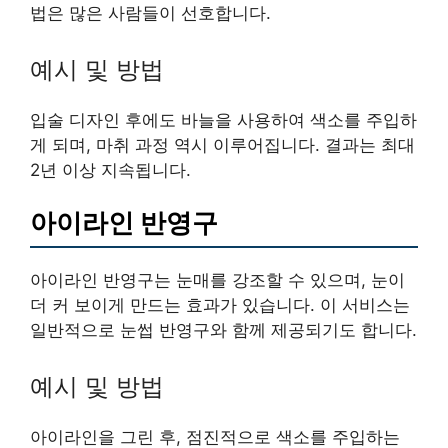
법은 많은 사람들이 선호합니다.
예시 및 방법
입술 디자인 후에도 바늘을 사용하여 색소를 주입하
게 되며, 마취 과정 역시 이루어집니다. 결과는 최대
2년 이상 지속됩니다.
아이라인 반영구
아이라인 반영구는 눈매를 강조할 수 있으며, 눈이
더 커 보이게 만드는 효과가 있습니다. 이 서비스는
일반적으로 눈썹 반영구와 함께 제공되기도 합니다.
예시 및 방법
아이라인을 그린 후, 점진적으로 색소를 주입하는