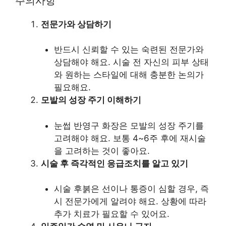
주의사항
전문가와 상담하기
반드시 신뢰할 수 있는 숙련된 전문가와
상담해야 해요. 시술 전 자신의 피부 상태
와 원하는 스타일에 대해 충분한 논의가
필요해요.
모발의 성장 주기 이해하기
눈썹 반영구 화장은 모발의 성장 주기를
고려해야 해요. 보통 4~6주 후에 재시술
을 고려하는 것이 좋아요.
시술 후 즉각적인 응급조치를 알고 있기
시술 후붉은 선이나 통증이 심할 경우, 즉
시 전문가에게 알려야 해요. 상황에 따라
추가 치료가 필요할 수 있어요.