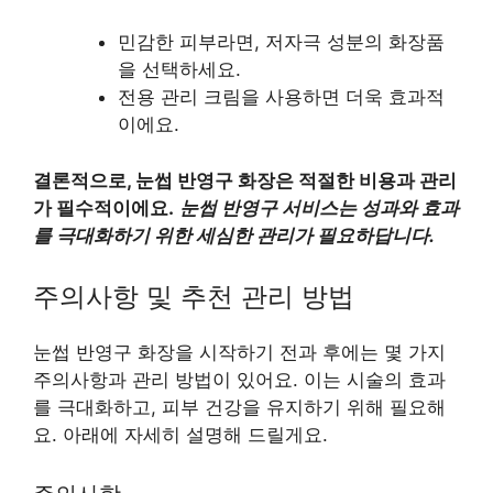
민감한 피부라면, 저자극 성분의 화장품
을 선택하세요.
전용 관리 크림을 사용하면 더욱 효과적
이에요.
결론적으로, 눈썹 반영구 화장은 적절한 비용과 관리
가 필수적이에요.
눈썹 반영구 서비스는 성과와 효과
를 극대화하기 위한 세심한 관리가 필요하답니다.
주의사항 및 추천 관리 방법
눈썹 반영구 화장을 시작하기 전과 후에는 몇 가지
주의사항과 관리 방법이 있어요. 이는 시술의 효과
를 극대화하고, 피부 건강을 유지하기 위해 필요해
요. 아래에 자세히 설명해 드릴게요.