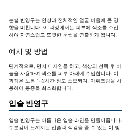
눈썹 반영구는 인상과 전체적인 얼굴 비율에 큰 영
향을 미칩니다. 이 과정에서는 피부에 색소를 주입
하여 자연스럽고 또렷한 눈썹을 연출하게 됩니다.
예시 및 방법
단계적으로, 먼저 디자인을 하고, 색상의 선택 후 바
늘을 사용하여 색소를 피부 아래에 주입합니다. 이
과정은 보통 1~2시간 정도 소요되며, 마취크림을 사
용하여 통증을 최소화합니다.
입술 반영구
입술 반영구는 아름다운 입술 라인을 만들어줍니다.
수분감이 느껴지는 입술과 색감을 줄 수 있는 이 방