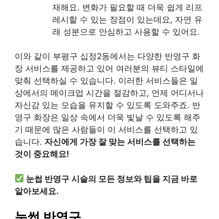
재해요. 변화가 필요할 때 더욱 쉽게 리프
레시할 수 있는 장점이 있는데요, 자연 유
래 성분으로 안심하고 사용할 수 있어요.
이와 같이 부평구 십정2동에서는 다양한 반영구 화
장 서비스를 제공하고 있어 여러분의 뷰티 스타일에
맞춰 선택하실 수 있습니다. 이러한 서비스들은 일
상에서의 메이크업 시간을 절감하고, 언제 어디서나
자신감 있는 모습을 유지할 수 있도록 도와주죠. 반
영구 화장은 일상 속에서 더욱 빛날 수 있도록 해주
기 때문에 많은 사람들이 이 서비스를 선택하고 있
습니다.
자신에게 가장 잘 맞는 서비스를 선택하는
것이 중요해요!
눈썹 반영구 시술의 모든 정보와 팁을 지금 바로
알아보세요.
눈썹 반영구