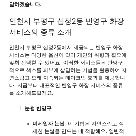
달하겠습니다.
인천시 부평구 십정2동 반영구 화장
서비스의 종류 소개
인천시 부평구 십정2동에서 제공되는 반영구 화장
서비스는 다양한 옵션이 있어 개인의 취향과 필요에
맞춰 선택할 수 있어요. 이러한 서비스들은 반영구
적으로 색소를 피부에 삽입하는 기법을 활용하여 자
연스럽고 오래 지속되는 메이크업 효과를 제공합니
다. 지금부터 대표적인 반영구 화장 서비스의 종류
를 소개해드릴게요.
눈썹 반영구
미세입자 눈썹
: 이 기법은 자연스럽고 섬
세한 눈썹을 만드는 데 적합해요. 일반적