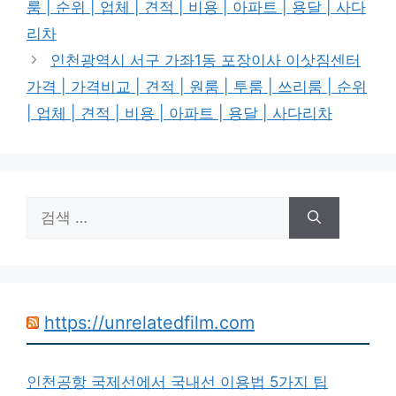
룸 | 순위 | 업체 | 견적 | 비용 | 아파트 | 용달 | 사다
리차
인천광역시 서구 가좌1동 포장이사 이삿짐센터
가격 | 가격비교 | 견적 | 원룸 | 투룸 | 쓰리룸 | 순위
| 업체 | 견적 | 비용 | 아파트 | 용달 | 사다리차
검
색:
https://unrelatedfilm.com
인천공항 국제선에서 국내선 이용법 5가지 팁