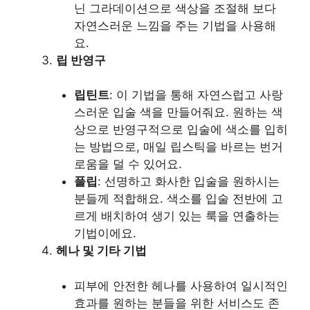
닌 그라데이션으로 색상을 조절해 보다
자연스러운 느낌을 주는 기법을 사용해
요.
립 반영구
립틴트
: 이 기법을 통해 자연스럽고 사랑
스러운 입술 색을 만들어줘요. 원하는 색
상으로 반영구적으로 입술에 색소를 입히
는 방법으로, 매일 립스틱을 바르는 번거
로움을 덜 수 있어요.
풀립
: 선명하고 화사한 입술을 원하시는
분들께 적합해요. 색소를 입술 전반에 고
르게 배치하여 생기 있는 룩을 연출하는
기법이에요.
헤나 및 기타 기법
피부에 안전한 헤나를 사용하여 일시적인
효과를 원하는 분들을 위한 서비스도 존