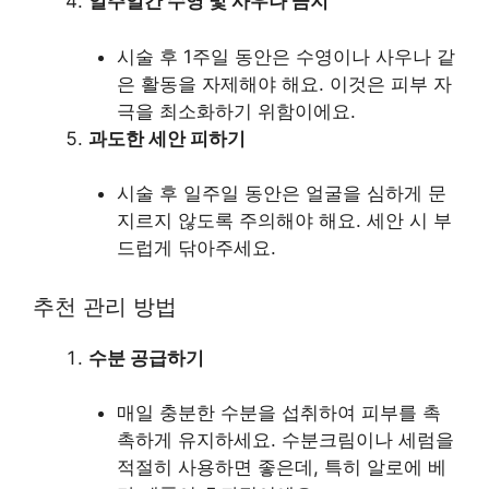
일주일간 수영 및 사우나 금지
시술 후 1주일 동안은 수영이나 사우나 같
은 활동을 자제해야 해요. 이것은 피부 자
극을 최소화하기 위함이에요.
과도한 세안 피하기
시술 후 일주일 동안은 얼굴을 심하게 문
지르지 않도록 주의해야 해요. 세안 시 부
드럽게 닦아주세요.
추천 관리 방법
수분 공급하기
매일 충분한 수분을 섭취하여 피부를 촉
촉하게 유지하세요. 수분크림이나 세럼을
적절히 사용하면 좋은데, 특히 알로에 베