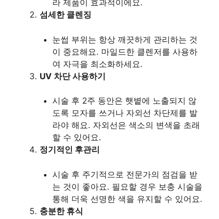
라 제품이 효과적이에요.
섬세한 클렌징
눈썹 부위는 항상 깨끗하게 관리하는 것
이 중요해요. 마일드한 클렌저를 사용하
여 자극을 최소화하세요.
UV 차단 사용하기
시술 후 2주 동안은 햇볕에 노출되지 않
도록 모자를 쓰거나 자외선 차단제를 발
라야 해요. 자외선은 색소의 변색을 초래
할 수 있어요.
정기적인 후관리
시술 후 주기적으로 전문가의 점검을 받
는 것이 좋아요. 필요할 경우 보충 시술을
통해 더욱 선명한 색을 유지할 수 있어요.
충분한 휴식