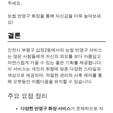
주세요.
눈썹 반영구 화장을 통해 자신감을 더욱 높여보세
요!
결론
인천시 부평구 십정2동에서의 눈썹 반영구 서비스
는 많은 사람들에게 자신의 외모를 보다 아름답고
자연스럽게 가꿀 수 있는 좋은 기회를 제공합니다.
이 서비스는 개인의 취향에 맞춘 다양한 스타일과
색상으로 제공되며, 적절한 관리와 사후 케어를 통
해 오랫동안 아름다움을 유지할 수 있습니다.
주요 요점 정리
다양한 반영구 화장 서비스
가 존재하므로 자