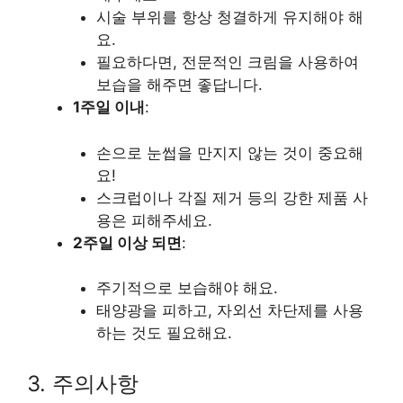
시술 부위를 항상 청결하게 유지해야 해
요.
필요하다면, 전문적인 크림을 사용하여
보습을 해주면 좋답니다.
1주일 이내
:
손으로 눈썹을 만지지 않는 것이 중요해
요!
스크럽이나 각질 제거 등의 강한 제품 사
용은 피해주세요.
2주일 이상 되면
:
주기적으로 보습해야 해요.
태양광을 피하고, 자외선 차단제를 사용
하는 것도 필요해요.
3. 주의사항