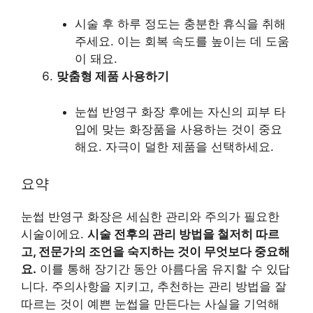
시술 후 하루 정도는 충분한 휴식을 취해
주세요. 이는 회복 속도를 높이는 데 도움
이 돼요.
맞춤형 제품 사용하기
눈썹 반영구 화장 후에는 자신의 피부 타
입에 맞는 화장품을 사용하는 것이 중요
해요. 자극이 덜한 제품을 선택하세요.
요약
눈썹 반영구 화장은 세심한 관리와 주의가 필요한
시술이에요.
시술 전후의 관리 방법을 철저히 따르
고, 전문가의 조언을 숙지하는 것이 무엇보다 중요해
요.
이를 통해 장기간 동안 아름다움 유지할 수 있답
니다. 주의사항을 지키고, 추천하는 관리 방법을 잘
따르는 것이 예쁜 눈썹을 만든다는 사실을 기억해