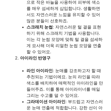
으로 작은 바늘을 사용하여 피부에 색소
를 매우 섬세하게 삽입합니다. 생활하면
서도 자연스러운 느낌을 유지할 수 있어
많은 분들이 선호하죠.
스크래치 눈썹
: 자연스러운 털 결을 표현
하기 위해 스크래치 기법을 사용합니다.
이는 각 눈썹 모양에 맞춰 털 결을 섬세하
게 묘사해 더욱 리얼한 눈썹 모양을 연출
할 수 있어요.
아이라인 반영구
라인 아이라인
: 눈매를 강조하고자 할 때
추천되는 기법이에요. 눈의 라인을 따라
색소를 배치하여 매력적인 아이라인을 만
들어주죠. 이를 통해 아이라이너를 매일
그리는 수고를 덜 수 있어요.
그라데이션 아이라인
: 부드럽고 자연스러
운 눈매 연출에 적합합니다. 강한 선이 아