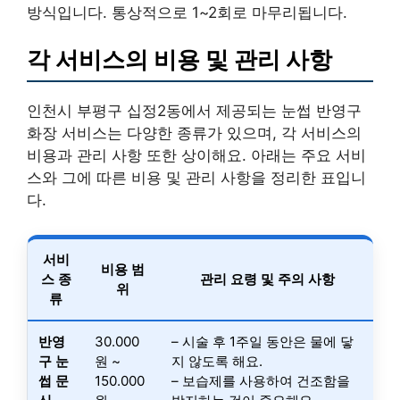
방식입니다. 통상적으로 1~2회로 마무리됩니다.
각 서비스의 비용 및 관리 사항
인천시 부평구 십정2동에서 제공되는 눈썹 반영구
화장 서비스는 다양한 종류가 있으며, 각 서비스의
비용과 관리 사항 또한 상이해요. 아래는 주요 서비
스와 그에 따른 비용 및 관리 사항을 정리한 표입니
다.
서비
비용 범
스 종
관리 요령 및 주의 사항
위
류
반영
30.000
– 시술 후 1주일 동안은 물에 닿
구 눈
원 ~
지 않도록 해요.
썹 문
150.000
– 보습제를 사용하여 건조함을