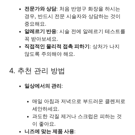
전문가와 상담
: 처음 반영구 화장을 하시는
경우, 반드시 전문 시술자와 상담하는 것이
중요해요.
알레르기 반응
: 시술 전에 알레르기 테스트를
꼭 받아보세요.
직접적인 물리적 접촉 피하기
: 상처가 나지
않도록 주의해야 해요.
4. 추천 관리 방법
일상에서의 관리
:
매일 아침과 저녁으로 부드러운 클렌저로
세안하세요.
과도한 각질 제거나 스크럽은 피하는 것
이 좋아요.
니즈에 맞는 제품 사용
: