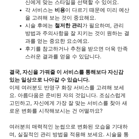
신에게 맞는 스타일을 선택할 수 있어요.
각 서비스는
비용
이 다르기 때문에 미리 예산
을 고려해 보는 것이 중요해요.
시술 후에는
철저한 관리
가 필요하며, 관리
방법과 주의사항을 잘 지키는 것이 원하는 결
과를 얻는 중요한 요소에요.
후기를 참고하거나 추천을 받으면 더욱 만족
스러운 결과를 얻을 수 있답니다.
결국, 자신을 가꿔줄 이 서비스를 통해보다 자신감
있는 일상으로 나아갈 수 있습니다.
이제 여러분도 반영구 화장 서비스를 고려해 보세
요. 아름다움은 준비된 자의 것입니다. 조심스럽게
고민하고, 자신에게 가장 잘 맞는 서비스를 찾아 새
로운 변화를 시작해보시는 건 어떨까요?
여러분의 매력적인 눈썹으로 변화된 모습을 기대하
며, 실질적인 관리 방법을 적용해 보세요. 시술을 통