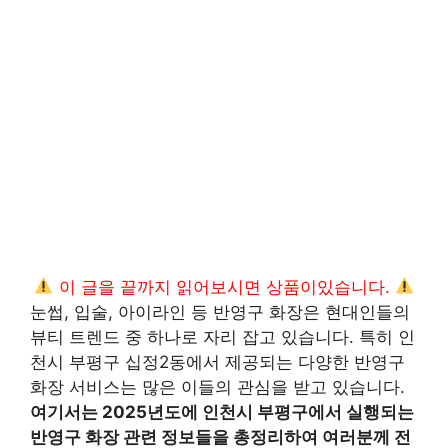
이 글을 끝까지 읽어보시면 상품이있습니다.
눈썹, 입술, 아이라인 등 반영구 화장은 현대인들의
뷰티 트렌드 중 하나로 자리 잡고 있습니다. 특히 인
천시 부평구 십정2동에서 제공되는 다양한 반영구
화장 서비스는 많은 이들의 관심을 받고 있습니다.
여기서는 2025년도에 인천시 부평구에서 실행되는
반영구 화장 관련 정보들을 총정리하여 여러분께 전