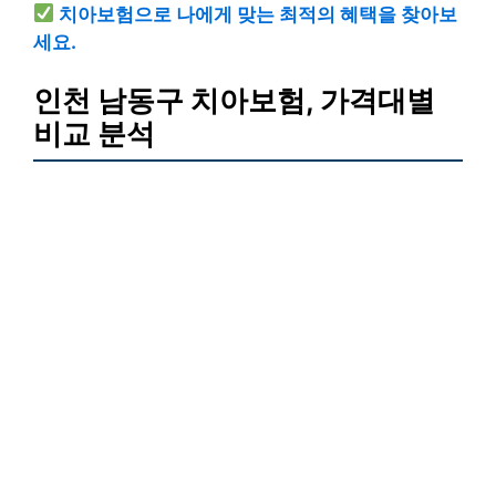
치아보험으로 나에게 맞는 최적의 혜택을 찾아보
세요.
인천 남동구 치아보험, 가격대별
비교 분석