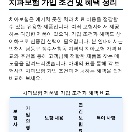
치과보험 가입 조건 및 혜택 정리
치아보험은 예기치 못한 치과 치료 비용을 절감할
수 있는 유용한 제품입니다. 여러 보험사에서 제공
하는 다양한 제품이 있으며, 가입 조건과 혜택도 상
이하므로 신중한 선택이 필요합니다. 본 안내에서는
인천시 남동구 장수서창동 지역의 치아보험 가격 비
교와 추천을 통해 고객님께 적합한 제품을 찾는 데
도움을 알려드리겠습니다. 아래의 표를 통해 각 보
험사의 치과보험 가입 조건과 제공하는 혜택을 쉽게
비교해 보세요.
치과보험 제품별 가입 조건과 혜택 비교
연
가
보
간
입
험
보장 내용
보
특이 사항
연
사
험
령
료