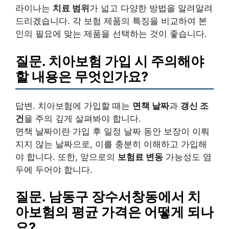
라이나는
치료 범위
가 넓고 다양한 방법을 알려알려
드리겠습니다. 각 보험 제품의 특징을 비교하여 본
인의 필요에 맞는 제품을 선택하는 것이 좋습니다.
질문. 치아보험 가입 시 주의해야
할 내용은 무엇인가요?
답변. 치아보험에 가입할 때는
면책 날짜
과
갱신 조
건
을 주의 깊게 살펴봐야 합니다.
면책 날짜이란 가입 후 일정 날짜 동안 보장이 이뤄
지지 않는 날짜으로, 이를 충분히 이해하고 가입해
야 합니다. 또한, 앞으로의
보험료 변동
가능성도 염
두에 두어야 합니다.
질문. 남동구 장수서창동에서 치
아보험의 평균 가격은 어떻게 되나
요?