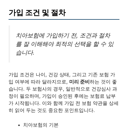
가입 조건 및 절차
치아보험에 가입하기 전, 조건과 절차
를 잘 이해해야 최적의 선택을 할 수 있
습니다.
가입 조건은 나이, 건강 상태, 그리고 기존 보험 가
입 여부에 따라 달라지므로,
미리 준비
하는 것이 좋
습니다. 두 보험사의 경우, 일반적으로 건강심사 과
정이 필요하며, 가입이 승인된 후에는 보험료 납부
가 시작됩니다. 이와 함께 가입 전 보험 약관을 상세
히 읽어 두는 것도 중요한 포인트입니다.
치아보험의 기본