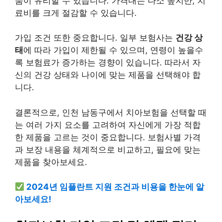
품이 유리할 수 있습니다. 가격대는 다소 높지만, 치
료비를 크게 절감할 수 있습니다.
가입 조건 또한 중요합니다. 일부 보험사는
건강 상
태
에 따라 가입이 제한될 수 있으며, 연령이 높을수
록 보험료가 증가하는 경향이 있습니다. 따라서 자
신의 건강 상태와 나이에 맞는 제품을 선택해야 합
니다.
결론적으로, 인천 남동구에서 치아보험을 선택할 때
는 여러 가지 요소를 고려하여 자신에게 가장 적합
한 제품을 고르는 것이 중요합니다. 보험사별 가격
과 보장 내용을 체계적으로 비교하고, 필요에 맞는
제품을 찾아보세요.
2024년 임플란트 지원 조건과 비용을 한눈에 알
아보세요!