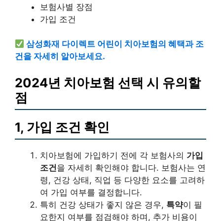
보험사별 장점
가입 조건
삼성화재 다이렉트 어린이 치아보험의 혜택과 조
건을 자세히 알아보세요.
2024년 치아보험 선택 시 유의할
점
1, 가입 조건 확인
치아보험에 가입하기 전에 각 보험사의
가입
조건
을 자세히 확인해야 합니다. 보험사는 연
령, 건강 상태, 직업 등 다양한 요소를 고려하
여 가입 여부를 결정합니다.
특히 건강 상태가 좋지 않은 경우,
특약
이 필
요한지 여부를 점검해야 하며, 추가 비용이