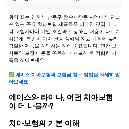
위의 표는 인천시 남동구 장수서창동 지역에서 만날
수 있는 주요 치과보험 제품들을 비교한 것입니다.
각 보험사마다 가입 조건과 보장하는 내용이 다르기
때문에, 본인의 치아 건강 상태와 치료 계획에 맞춰
적절한 제품을 선택하는 것이 중요합니다. 연간 보
험료와 보장 내용을 꼼꼼히 따져보신 후 적합한 제
품을 찾아보세요.
에이스 치아보험의 보험금 청구 방법을 자세히 알
아보세요.
에이스와 라이나, 어떤 치아보험
이 더 나을까?
치아보험의 기본 이해