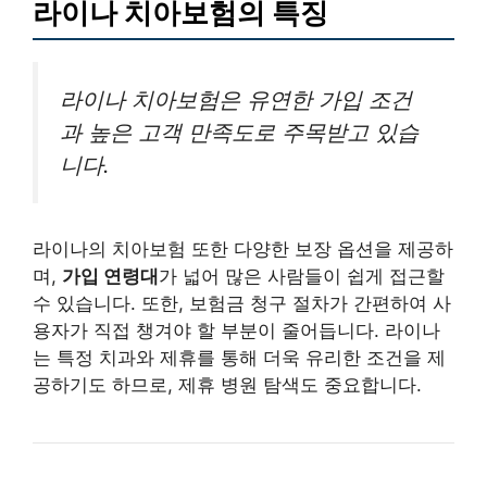
라이나 치아보험의 특징
라이나 치아보험은 유연한 가입 조건
과 높은 고객 만족도로 주목받고 있습
니다.
라이나의 치아보험 또한 다양한 보장 옵션을 제공하
며,
가입 연령대
가 넓어 많은 사람들이 쉽게 접근할
수 있습니다. 또한, 보험금 청구 절차가 간편하여 사
용자가 직접 챙겨야 할 부분이 줄어듭니다. 라이나
는 특정 치과와 제휴를 통해 더욱 유리한 조건을 제
공하기도 하므로, 제휴 병원 탐색도 중요합니다.