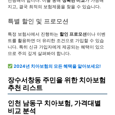
진행해야 합니다. 이를 통해
정확한 비교
가 가능해
지고, 결국 최적의 보험제품을 찾을 수 있습니다.
특별 할인 및 프로모션
특정 보험사에서 진행하는
할인 프로모션
이나 이벤
트를 활용하면 더 유리한 조건으로 가입할 수 있습
니다. 특히 신규 가입자에게 제공되는 혜택이 있으
므로 주의 깊게 살펴봐야 합니다.
2024년 치아보험의 모든 혜택을 알아보세요!
장수서창동 주민을 위한 치아보험
추천 리스트
인천 남동구 치아보험, 가격대별
비교 분석