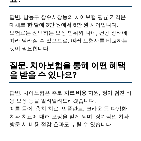
답변. 남동구 장수서창동의 치아보험 평균 가격은
대체로
한 달에 3만 원에서 5만 원
사이입니다.
보험료는 선택하는 보장 범위와 나이, 건강 상태에
따라 달라질 수 있으므로, 여러 보험사를 비교하는
것이 필요합니다.
질문. 치아보험을 통해 어떤 혜택
을 받을 수 있나요?
답변. 치아보험은 주로
치료 비용
지원,
정기 검진
비
용 보장 등을 알려알려드리겠습니다.
예를 들어, 충치 치료, 임플란트, 크라운 등 다양한
치과 치료에 대해 보장을 받게 되며, 정기적인 치과
방문 시 비용 절감 효과도 누릴 수 있습니다.