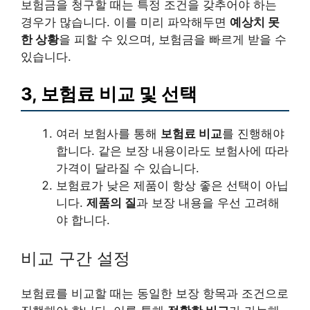
보험금을 청구할 때는 특정 조건을 갖추어야 하는
경우가 많습니다. 이를 미리 파악해두면
예상치 못
한 상황
을 피할 수 있으며, 보험금을 빠르게 받을 수
있습니다.
3, 보험료 비교 및 선택
여러 보험사를 통해
보험료 비교
를 진행해야
합니다. 같은 보장 내용이라도 보험사에 따라
가격이 달라질 수 있습니다.
보험료가 낮은 제품이 항상 좋은 선택이 아닙
니다.
제품의 질
과 보장 내용을 우선 고려해
야 합니다.
비교 구간 설정
보험료를 비교할 때는 동일한 보장 항목과 조건으로