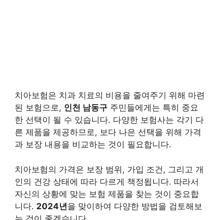
치아보험은 치과 치료의 비용을 줄여주기 위해 마련
된 보험으로,
인천 남동구
주민들에게는 특히 중요
한 선택이 될 수 있습니다. 다양한 보험사는 각기 다
른 제품을 제공하므로, 보다 나은 선택을 위해 가격
과 보장 내용을 비교하는 것이 필요합니다.
치아보험의 가격은 보장 범위, 가입 조건, 그리고 개
인의 건강 상태에 따라 다르게 책정됩니다. 따라서
자신의 상황에 맞는 보험 제품을 찾는 것이 중요합
니다.
2024년
을 맞이하여 다양한 방법을 검토해보
는 것이 좋겠습니다.