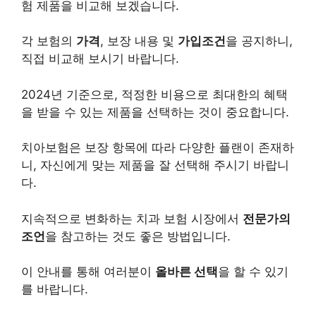
험 제품을 비교해 보겠습니다.
각 보험의
가격
, 보장 내용 및
가입조건
을 공지하니,
직접 비교해 보시기 바랍니다.
2024년 기준으로, 적정한 비용으로 최대한의 혜택
을 받을 수 있는 제품을 선택하는 것이 중요합니다.
치아보험은 보장 항목에 따라 다양한 플랜이 존재하
니, 자신에게 맞는 제품을 잘 선택해 주시기 바랍니
다.
지속적으로 변화하는 치과 보험 시장에서
전문가의
조언
을 참고하는 것도 좋은 방법입니다.
이 안내를 통해 여러분이
올바른 선택
을 할 수 있기
를 바랍니다.