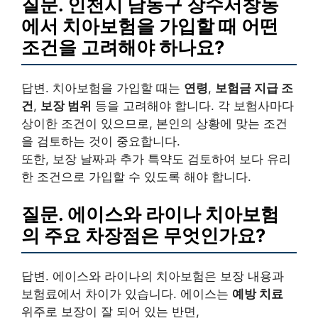
질문. 인천시 남동구 장수서창동
에서 치아보험을 가입할 때 어떤
조건을 고려해야 하나요?
답변. 치아보험을 가입할 때는
연령
,
보험금 지급 조
건
,
보장 범위
등을 고려해야 합니다. 각 보험사마다
상이한 조건이 있으므로, 본인의 상황에 맞는 조건
을 검토하는 것이 중요합니다.
또한, 보장 날짜과 추가 특약도 검토하여 보다 유리
한 조건으로 가입할 수 있도록 해야 합니다.
질문. 에이스와 라이나 치아보험
의 주요 차장점은 무엇인가요?
답변. 에이스와 라이나의 치아보험은 보장 내용과
보험료에서 차이가 있습니다. 에이스는
예방 치료
위주로 보장이 잘 되어 있는 반면,