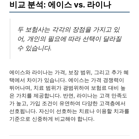
비교 분석: 에이스 vs. 라이나
두 보험사는 각각의 장점을 가지고 있
어, 개인의 필요에 따라 선택이 달라질
수 있습니다.
에이스와 라이나는 가격, 보장 범위, 그리고 추가 혜
택에서 차이가 있습니다. 에이스는 가격 경쟁력이
뛰어나며, 치료 범위가 광범위하여 보험료 대비 높
은 가치를 제공합니다. 반면, 라이나는 고객 만족도
가 높고, 가입 조건이 유연하여 다양한 고객층에서
선호됩니다. 자신이 선호하는 치료나 이용할 치과를
기준으로 신중하게 비교해야 합니다.