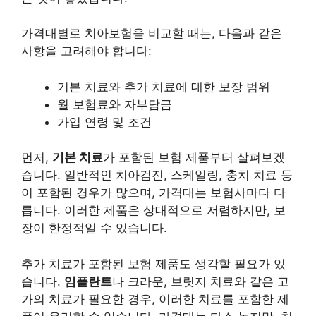
가격대별로 치아보험을 비교할 때는, 다음과 같은
사항을 고려해야 합니다:
기본 치료와 추가 치료에 대한 보장 범위
월 보험료와 자부담금
가입 연령 및 조건
먼저,
기본 치료
가 포함된 보험 제품부터 살펴보겠
습니다. 일반적인 치아검진, 스케일링, 충치 치료 등
이 포함된 경우가 많으며, 가격대는 보험사마다 다
릅니다. 이러한 제품은 상대적으로 저렴하지만, 보
장이 한정적일 수 있습니다.
추가 치료가 포함된 보험 제품도 생각할 필요가 있
습니다.
임플란트
나 크라운, 브릿지 치료와 같은 고
가의 치료가 필요한 경우, 이러한 치료를 포함한 제