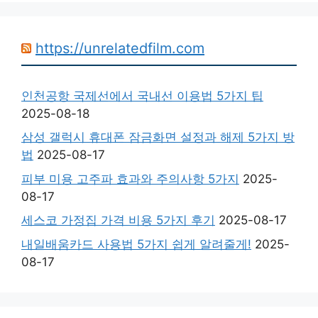
https://unrelatedfilm.com
인천공항 국제선에서 국내선 이용법 5가지 팁
2025-08-18
삼성 갤럭시 휴대폰 잠금화면 설정과 해제 5가지 방
법
2025-08-17
피부 미용 고주파 효과와 주의사항 5가지
2025-
08-17
세스코 가정집 가격 비용 5가지 후기
2025-08-17
내일배움카드 사용법 5가지 쉽게 알려줄게!
2025-
08-17