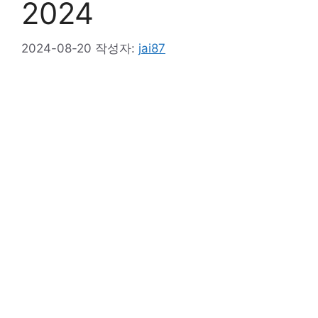
2024
2024-08-20
작성자:
jai87