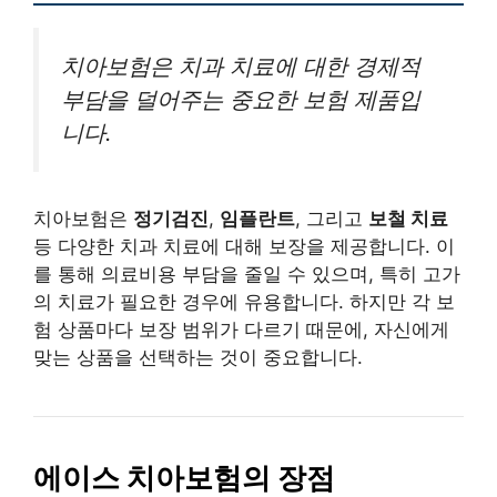
치아보험은 치과 치료에 대한 경제적
부담을 덜어주는 중요한 보험 제품입
니다.
치아보험은
정기검진
,
임플란트
, 그리고
보철 치료
등 다양한 치과 치료에 대해 보장을 제공합니다. 이
를 통해 의료비용 부담을 줄일 수 있으며, 특히 고가
의 치료가 필요한 경우에 유용합니다. 하지만 각 보
험 상품마다 보장 범위가 다르기 때문에, 자신에게
맞는 상품을 선택하는 것이 중요합니다.
에이스 치아보험의 장점