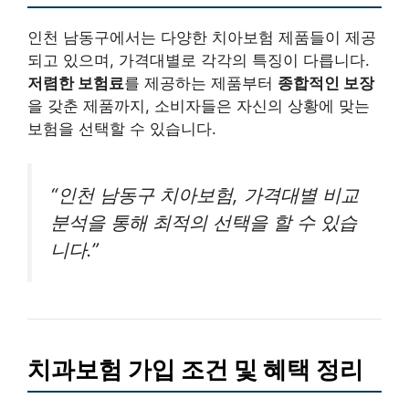
인천 남동구에서는 다양한 치아보험 제품들이 제공
되고 있으며, 가격대별로 각각의 특징이 다릅니다.
저렴한 보험료
를 제공하는 제품부터
종합적인 보장
을 갖춘 제품까지, 소비자들은 자신의 상황에 맞는
보험을 선택할 수 있습니다.
“인천 남동구 치아보험, 가격대별 비교
분석을 통해 최적의 선택을 할 수 있습
니다.”
치과보험 가입 조건 및 혜택 정리