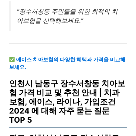
“장수서창동 주민들을 위한 최적의 치
아보험을 선택해보세요.”
에이스 치아보험의 다양한 혜택과 가격을 비교해
보세요.
인천시 남동구 장수서창동 치아보
험 가격 비교 및 추천 안내 | 치과
보험, 에이스, 라이나, 가입조건
2024 에 대해 자주 묻는 질문
TOP 5