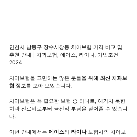
인천시 남동구 장수서창동 치아보험 가격 비교 및
추천 안내 | 치과보험, 에이스, 라이나, 가입조건
2024
치아보험을 고민하는 많은 분들을 위해
최신 치과보
험 정보
를 모아 보았습니다.
치아보험은 꼭 필요한 보험 중 하나로, 예기치 못한
치과 진료비로부터 금전적 부담을 덜어줄 수 있습니
다.
이번 안내에서는
에이스
와
라이나
보험사의 치아보