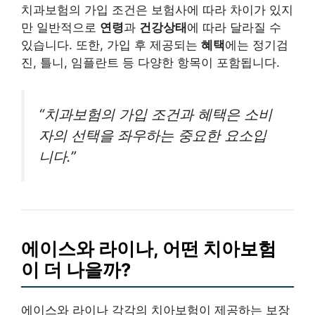
치과보험의 가입 조건은 보험사에 따라 차이가 있지
만 일반적으로
연령
과
건강상태
에 따라 달라질 수
있습니다. 또한, 가입 후 제공되는
혜택
에는 정기검
진, 틀니, 임플란트 등 다양한 항목이 포함됩니다.
“치과보험의 가입 조건과 혜택은 소비
자의 선택을 좌우하는 중요한 요소입
니다.”
에이스와 라이나, 어떤 치아보험
이 더 나을까?
에이스와 라이나 각각의 치아보험이 제공하는 보장