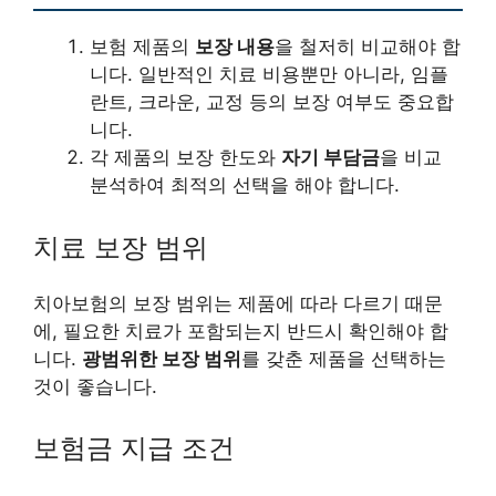
보험 제품의
보장 내용
을 철저히 비교해야 합
니다. 일반적인 치료 비용뿐만 아니라, 임플
란트, 크라운, 교정 등의 보장 여부도 중요합
니다.
각 제품의 보장 한도와
자기 부담금
을 비교
분석하여 최적의 선택을 해야 합니다.
치료 보장 범위
치아보험의 보장 범위는 제품에 따라 다르기 때문
에, 필요한 치료가 포함되는지 반드시 확인해야 합
니다.
광범위한 보장 범위
를 갖춘 제품을 선택하는
것이 좋습니다.
보험금 지급 조건