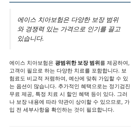
에이스 치아보험은 다양한 보장 범위
와 경쟁력 있는 가격으로 인기를 끌고
있습니다.
에이스 치아보험은
광범위한 보장 범위
를 제공하여,
고객이 필요로 하는 다양한 치료를 포함합니다. 보
험료도 비교적 저렴하여, 예산에 맞춰 가입할 수 있
는 옵션이 많습니다. 추가적인 혜택으로는 정기검진
무료 제공, 특정 치료 시 할인 혜택 등이 있다. 그러
나 보장 내용에 따라 약관이 상이할 수 있으므로, 가
입 전 세부사항을 확인하는 것이 필요합니다.