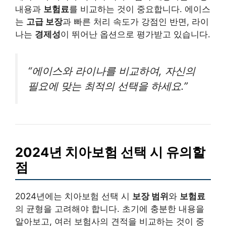
내용과
보험료
를 비교하는 것이 중요합니다. 에이스
는
고급 보장
과 빠른 처리 속도가 강점인 반면, 라이
나는
경제성
이 뛰어난 옵션으로 평가받고 있습니다.
“에이스와 라이나를 비교하여, 자신의
필요에 맞는 최적의 선택을 하세요.”
2024년 치아보험 선택 시 유의할
점
2024년에는 치아보험 선택 시
보장 범위
와
보험료
의 균형을 고려해야 합니다. 초기에 충분한 내용을
알아보고, 여러 보험사의 견적을 비교하는 것이 중