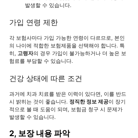
발생할 수 있습니다.
가입 연령 제한
각 보험사마다 가입 가능한 연령이 다르므로, 본인
의 나이에 적합한 보험제품을 선택해야 합니다. 특
히,
고령자
의 경우 가입이 불가능하거나 더 높은 보
험료를 부담할 수 있습니다.
건강 상태에 따른 조건
과거에 치과 치료를 받은 이력이 있다면, 이를 반드
시 밝히는 것이 좋습니다.
정직한 정보 제공
이 장기
적으로 볼 때 도움이 되며, 보험금 청구 시 문제가
발생할 수 있습니다.
2, 보장 내용 파악