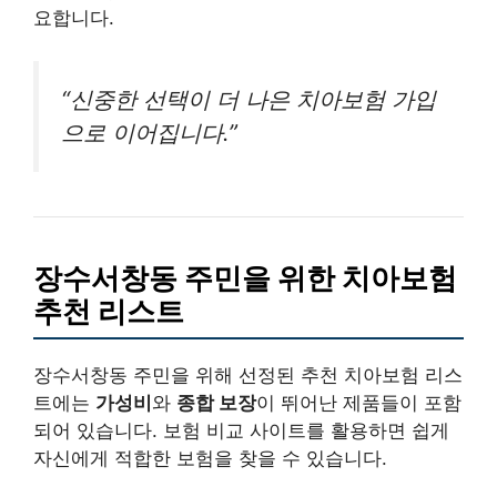
요합니다.
“신중한 선택이 더 나은 치아보험 가입
으로 이어집니다.”
장수서창동 주민을 위한 치아보험
추천 리스트
장수서창동 주민을 위해 선정된 추천 치아보험 리스
트에는
가성비
와
종합 보장
이 뛰어난 제품들이 포함
되어 있습니다. 보험 비교 사이트를 활용하면 쉽게
자신에게 적합한 보험을 찾을 수 있습니다.