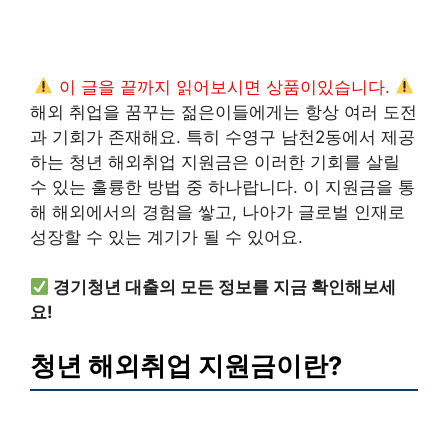
이 글을 끝까지 읽어보시면 상품이있습니다.
해외 취업을 꿈꾸는 젊은이들에게는 항상 여러 도전
과 기회가 존재해요. 특히 수영구 남천2동에서 제공
하는 청년 해외취업 지원금은 이러한 기회를 살릴
수 있는 훌륭한 방법 중 하나랍니다. 이 지원금을 통
해 해외에서의 경험을 쌓고, 나아가 글로벌 인재로
성장할 수 있는 계기가 될 수 있어요.
경기청년 대출의 모든 정보를 지금 확인해보세
요!
청년 해외취업 지원금이란?