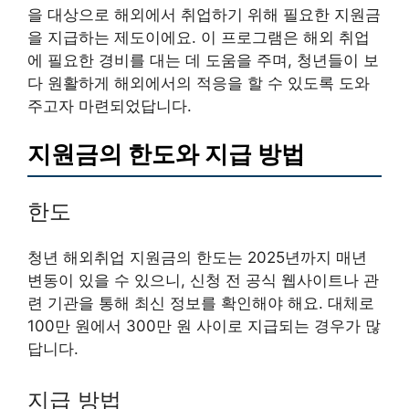
을 대상으로 해외에서 취업하기 위해 필요한 지원금
을 지급하는 제도이에요. 이 프로그램은 해외 취업
에 필요한 경비를 대는 데 도움을 주며, 청년들이 보
다 원활하게 해외에서의 적응을 할 수 있도록 도와
주고자 마련되었답니다.
지원금의 한도와 지급 방법
한도
청년 해외취업 지원금의 한도는 2025년까지 매년
변동이 있을 수 있으니, 신청 전 공식 웹사이트나 관
련 기관을 통해 최신 정보를 확인해야 해요. 대체로
100만 원에서 300만 원 사이로 지급되는 경우가 많
답니다.
지급 방법