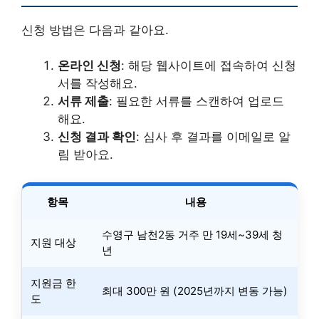
신청 방법은 다음과 같아요.
온라인 신청
: 해당 웹사이트에 접속하여 신청
서를 작성해요.
서류 제출
: 필요한 서류를 스캔하여 업로드
해요.
신청 결과 확인
: 심사 후 결과를 이메일로 알
림 받아요.
항목
내용
수영구 남천2동 거주 만 19세~39세 청
지원 대상
년
지원금 한
최대 300만 원 (2025년까지 변동 가능)
도