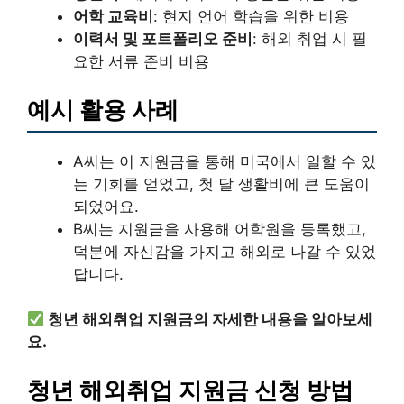
어학 교육비
: 현지 언어 학습을 위한 비용
이력서 및 포트폴리오 준비
: 해외 취업 시 필
요한 서류 준비 비용
예시 활용 사례
A씨는 이 지원금을 통해 미국에서 일할 수 있
는 기회를 얻었고, 첫 달 생활비에 큰 도움이
되었어요.
B씨는 지원금을 사용해 어학원을 등록했고,
덕분에 자신감을 가지고 해외로 나갈 수 있었
답니다.
청년 해외취업 지원금의 자세한 내용을 알아보세
요.
청년 해외취업 지원금 신청 방법