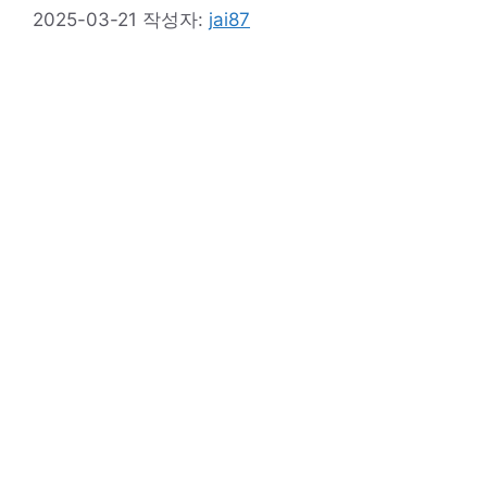
2025-03-21
작성자:
jai87