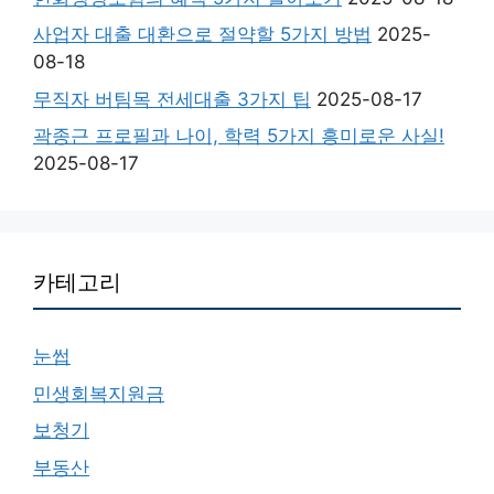
사업자 대출 대환으로 절약할 5가지 방법
2025-
08-18
무직자 버팀목 전세대출 3가지 팁
2025-08-17
곽종근 프로필과 나이, 학력 5가지 흥미로운 사실!
2025-08-17
카테고리
눈썹
민생회복지원금
보청기
부동산