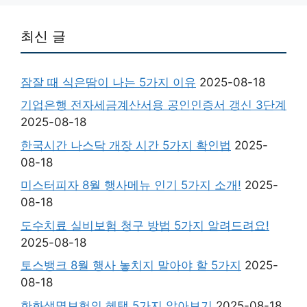
최신 글
잠잘 때 식은땀이 나는 5가지 이유
2025-08-18
기업은행 전자세금계산서용 공인인증서 갱신 3단계
2025-08-18
한국시간 나스닥 개장 시간 5가지 확인법
2025-
08-18
미스터피자 8월 행사메뉴 인기 5가지 소개!
2025-
08-18
도수치료 실비보험 청구 방법 5가지 알려드려요!
2025-08-18
토스뱅크 8월 행사 놓치지 말아야 할 5가지
2025-
08-18
한화생명보험의 혜택 5가지 알아보기
2025-08-18