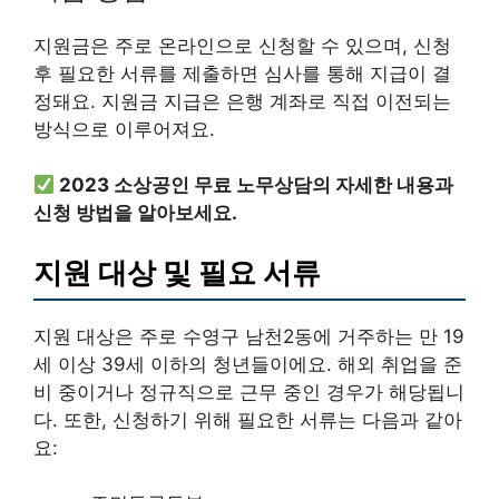
지원금은 주로 온라인으로 신청할 수 있으며, 신청
후 필요한 서류를 제출하면 심사를 통해 지급이 결
정돼요. 지원금 지급은 은행 계좌로 직접 이전되는
방식으로 이루어져요.
2023 소상공인 무료 노무상담의 자세한 내용과
신청 방법을 알아보세요.
지원 대상 및 필요 서류
지원 대상은 주로 수영구 남천2동에 거주하는 만 19
세 이상 39세 이하의 청년들이에요. 해외 취업을 준
비 중이거나 정규직으로 근무 중인 경우가 해당됩니
다. 또한, 신청하기 위해 필요한 서류는 다음과 같아
요: