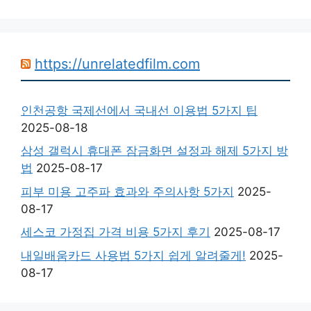
https://unrelatedfilm.com
인천공항 국제선에서 국내선 이용법 5가지 팁
2025-08-18
삼성 갤럭시 휴대폰 잠금화면 설정과 해제 5가지 방
법
2025-08-17
피부 미용 고주파 효과와 주의사항 5가지
2025-
08-17
세스코 가정집 가격 비용 5가지 후기
2025-08-17
내일배움카드 사용법 5가지 쉽게 알려줄게!
2025-
08-17