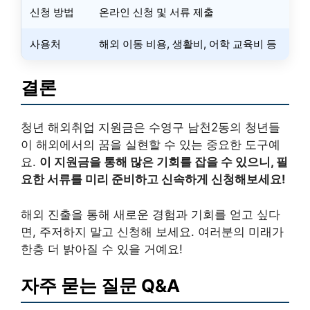
신청 방법
온라인 신청 및 서류 제출
사용처
해외 이동 비용, 생활비, 어학 교육비 등
결론
청년 해외취업 지원금은 수영구 남천2동의 청년들
이 해외에서의 꿈을 실현할 수 있는 중요한 도구예
요.
이 지원금을 통해 많은 기회를 잡을 수 있으니, 필
요한 서류를 미리 준비하고 신속하게 신청해보세요!
해외 진출을 통해 새로운 경험과 기회를 얻고 싶다
면, 주저하지 말고 신청해 보세요. 여러분의 미래가
한층 더 밝아질 수 있을 거예요!
자주 묻는 질문 Q&A