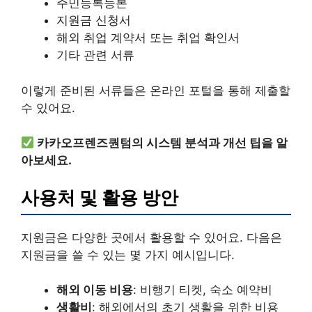
주민등록등본
지원금 신청서
해외 취업 계약서 또는 취업 확인서
기타 관련 서류
이렇게 준비된 서류들은 온라인 포털을 통해 제출할
수 있어요.
카카오프렌즈퀀텀의 시스템 분석과 개선 팁을 알
아보세요.
사용처 및 활용 방안
지원금은 다양한 곳에서 활용할 수 있어요. 다음은
지원금을 쓸 수 있는 몇 가지 예시입니다.
해외 이동 비용
: 비행기 티켓, 숙소 예약비
생활비
: 해외에서의 초기 생활을 위한 비용