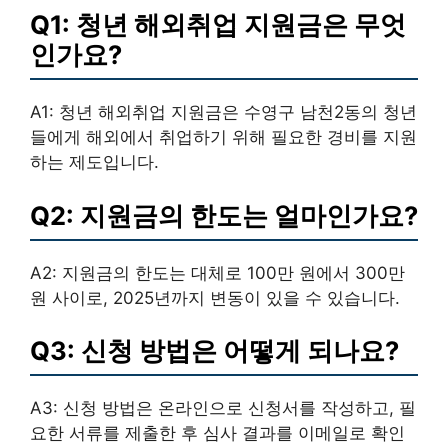
Q1: 청년 해외취업 지원금은 무엇
인가요?
A1: 청년 해외취업 지원금은 수영구 남천2동의 청년
들에게 해외에서 취업하기 위해 필요한 경비를 지원
하는 제도입니다.
Q2: 지원금의 한도는 얼마인가요?
A2: 지원금의 한도는 대체로 100만 원에서 300만
원 사이로, 2025년까지 변동이 있을 수 있습니다.
Q3: 신청 방법은 어떻게 되나요?
A3: 신청 방법은 온라인으로 신청서를 작성하고, 필
요한 서류를 제출한 후 심사 결과를 이메일로 확인